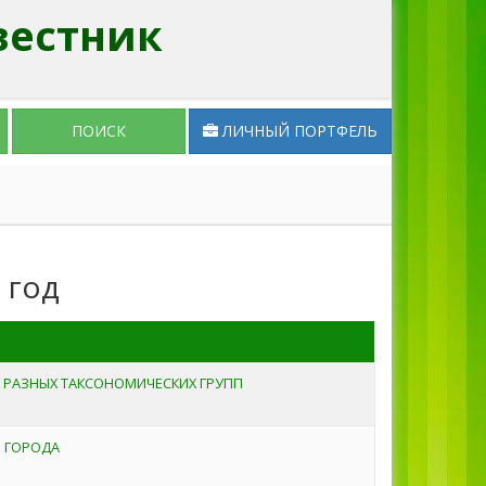
вестник
ПОИСК
ЛИЧНЫЙ ПОРТФЕЛЬ
 год
Х РАЗНЫХ ТАКСОНОМИЧЕСКИХ ГРУПП
 ГОРОДА