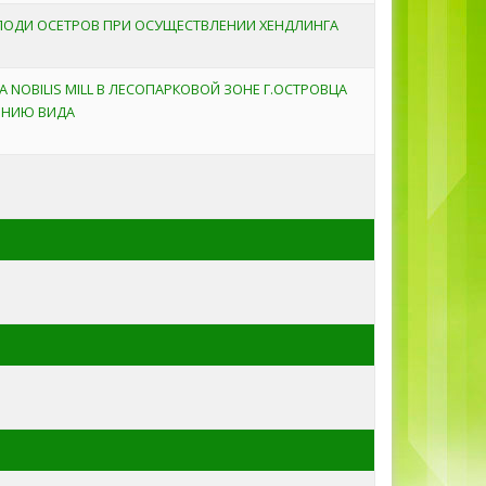
ЛОДИ ОСЕТРОВ ПРИ ОСУЩЕСТВЛЕНИИ ХЕНДЛИНГА
NOBILIS MILL В ЛЕСОПАРКОВОЙ ЗОНЕ Г.ОСТРОВЦА
ЕНИЮ ВИДА