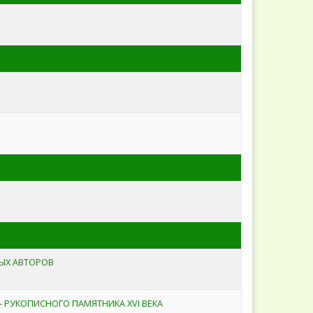
ЫХ АВТОРОВ
РУКОПИСНОГО ПАМЯТНИКА XVI ВЕКА