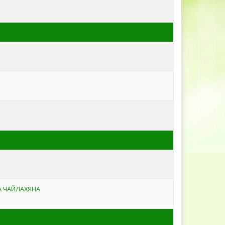
 ЧАЙЛАХЯНА