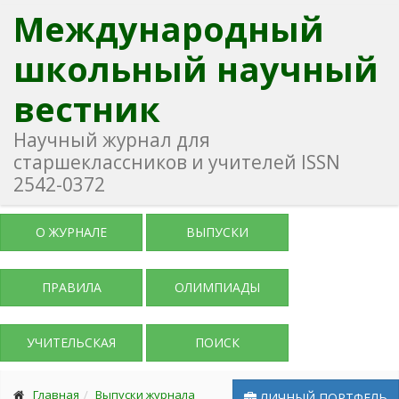
Международный
школьный научный
вестник
Научный журнал для
старшеклассников и учителей ISSN
2542-0372
О ЖУРНАЛЕ
ВЫПУСКИ
ПРАВИЛА
ОЛИМПИАДЫ
УЧИТЕЛЬСКАЯ
ПОИСК
Главная
Выпуски журнала
ЛИЧНЫЙ ПОРТФЕЛЬ