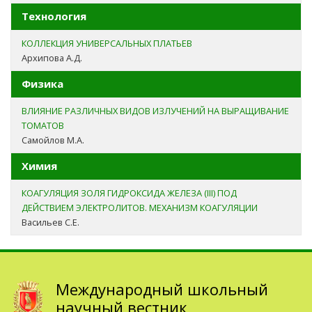
Технология
КОЛЛЕКЦИЯ УНИВЕРСАЛЬНЫХ ПЛАТЬЕВ
Архипова А.Д.
Физика
ВЛИЯНИЕ РАЗЛИЧНЫХ ВИДОВ ИЗЛУЧЕНИЙ НА ВЫРАЩИВАНИЕ
ТОМАТОВ
Самойлов М.А.
Химия
КОАГУЛЯЦИЯ ЗОЛЯ ГИДРОКСИДА ЖЕЛЕЗА (III) ПОД
ДЕЙСТВИЕМ ЭЛЕКТРОЛИТОВ. МЕХАНИЗМ КОАГУЛЯЦИИ
Васильев С.Е.
Международный школьный
научный вестник