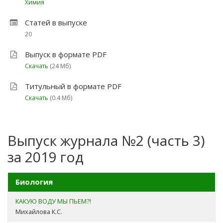
Химия
Статей в выпуске
20
Выпуск в формате PDF
Скачать
(24 Мб)
Титульный в формате PDF
Скачать
(0.4 Мб)
Выпуск журнала №2 (часть 3)
за 2019 год
Биология
КАКУЮ ВОДУ МЫ ПЬЕМ?!
Михайлова К.С.