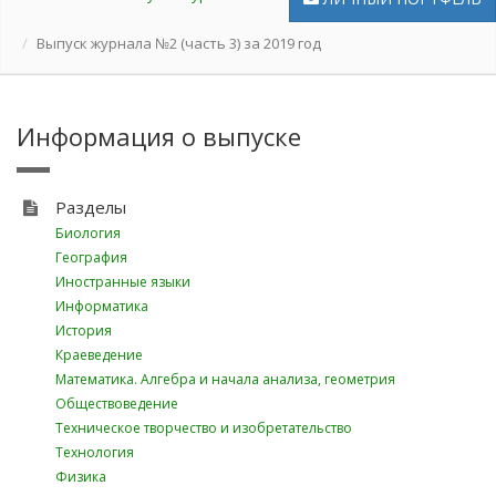
Выпуск журнала №2 (часть 3) за 2019 год
Информация о выпуске
Разделы
Биология
География
Иностранные языки
Информатика
История
Краеведение
Математика. Алгебра и начала анализа, геометрия
Обществоведение
Техническое творчество и изобретательство
Технология
Физика