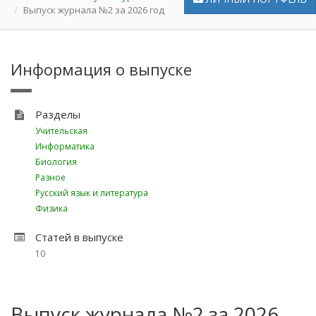
Выпуск журнала №2 за 2026 год
Информация о выпуске
Разделы
Учительская
Информатика
Биология
Разное
Русский язык и литература
Физика
Статей в выпуске
10
Выпуск журнала №2 за 2026