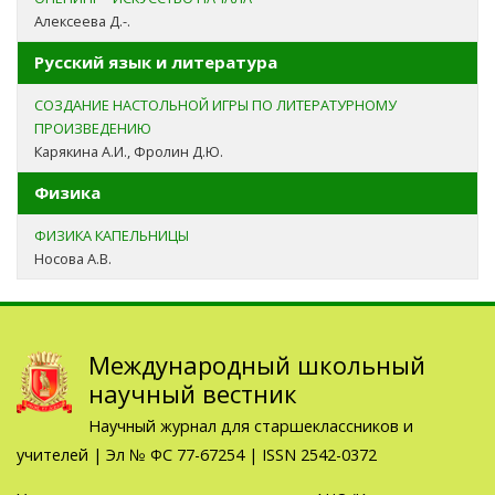
Алексеева Д.-.
Русский язык и литература
СОЗДАНИЕ НАСТОЛЬНОЙ ИГРЫ ПО ЛИТЕРАТУРНОМУ
ПРОИЗВЕДЕНИЮ
Карякина А.И., Фролин Д.Ю.
Физика
ФИЗИКА КАПЕЛЬНИЦЫ
Носова А.В.
Международный школьный
научный вестник
Научный журнал для старшеклассников и
учителей | Эл № ФС 77-67254 | ISSN 2542-0372