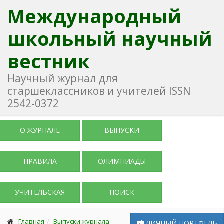
Международный
школьный научный
вестник
Научный журнал для
старшеклассников и учителей ISSN
2542-0372
О ЖУРНАЛЕ
ВЫПУСКИ
ПРАВИЛА
ОЛИМПИАДЫ
УЧИТЕЛЬСКАЯ
ПОИСК
Главная
Выпуски журнала
ЛИЧНЫЙ ПОРТФЕЛЬ