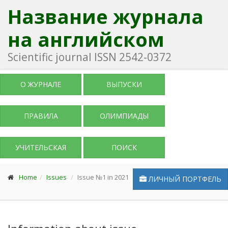
Название журнала
на английском
Scientific journal ISSN 2542-0372
О ЖУРНАЛЕ
ВЫПУСКИ
ПРАВИЛА
ОЛИМПИАДЫ
УЧИТЕЛЬСКАЯ
ПОИСК
Home
Issues
Issue №1 in 2021
ЛИЧНЫЙ ПОРТФЕЛЬ