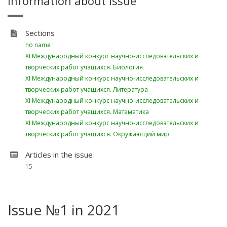
Information about issue
Sections
no name
XI Международный конкурс научно-исследовательских и
творческих работ учащихся. Биология
XI Международный конкурс научно-исследовательских и
творческих работ учащихся. Литература
XI Международный конкурс научно-исследовательских и
творческих работ учащихся. Математика
XI Международный конкурс научно-исследовательских и
творческих работ учащихся. Окружающий мир
Articles in the issue
15
Issue №1 in 2021