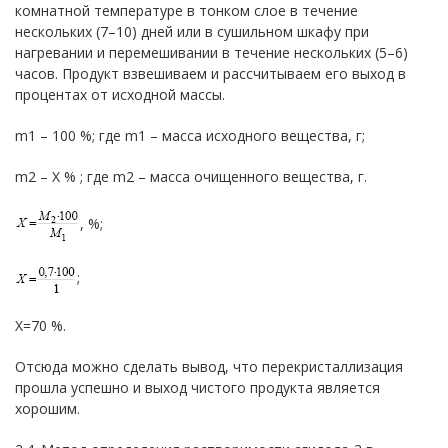
комнатной температуре в тонком слое в течение
нескольких (7–10) дней или в сушильном шкафу при
нагревании и перемешивании в течение нескольких (5–6)
часов. Продукт взвешиваем и рассчитываем его выход в
процентах от исходной массы.
m1 – 100 %; где m1 – масса исходного вещества, г;
m2 – Х % ; где m2 – масса очищенного вещества, г.
, %;
;
X=70 %.
Отсюда можно сделать вывод, что перекристаллизация
прошла успешно и выход чистого продукта является
хорошим.