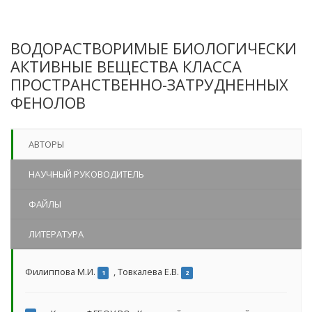
ВОДОРАСТВОРИМЫЕ БИОЛОГИЧЕСКИ
АКТИВНЫЕ ВЕЩЕСТВА КЛАССА
ПРОСТРАНСТВЕННО-ЗАТРУДНЕННЫХ
ФЕНОЛОВ
АВТОРЫ
НАУЧНЫЙ РУКОВОДИТЕЛЬ
ФАЙЛЫ
ЛИТЕРАТУРА
Филиппова М.И.
,
Товкалева Е.В.
1
2