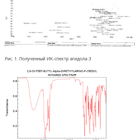
Рис. 1. Полученный ИК-спектр агидола-3