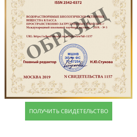
ПОЛУЧИТЬ СВИДЕТЕЛЬСТВО