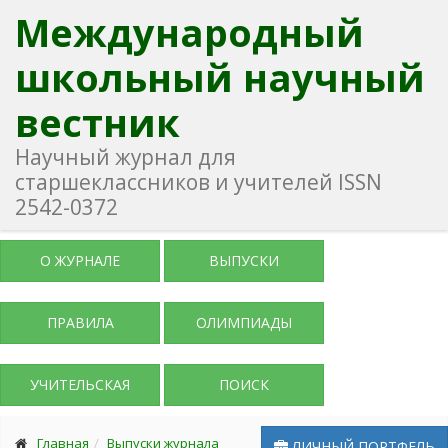
Международный
школьный научный
вестник
Научный журнал для
старшеклассников и учителей ISSN
2542-0372
О ЖУРНАЛЕ
ВЫПУСКИ
ПРАВИЛА
ОЛИМПИАДЫ
УЧИТЕЛЬСКАЯ
ПОИСК
Главная
Выпуски журнала
ЛИЧНЫЙ ПОРТФЕЛЬ