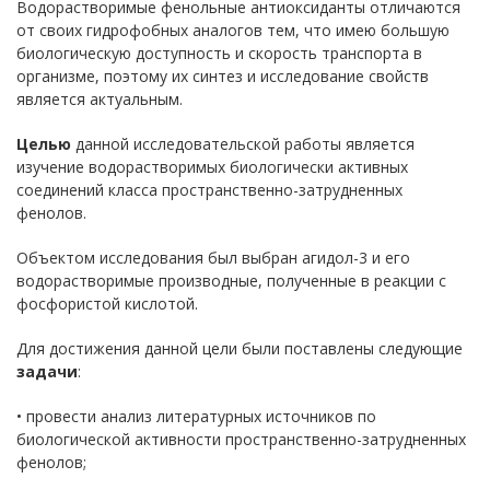
Водорастворимые фенольные антиоксиданты отличаются
от своих гидрофобных аналогов тем, что имею большую
биологическую доступность и скорость транспорта в
организме, поэтому их синтез и исследование свойств
является актуальным.
Целью
данной исследовательской работы является
изучение водорастворимых биологически активных
соединений класса пространственно-затрудненных
фенолов.
Объектом исследования был выбран агидол-3 и его
водорастворимые производные, полученные в реакции с
фосфористой кислотой.
Для достижения данной цели были поставлены следующие
задачи
:
• провести анализ литературных источников по
биологической активности пространственно-затрудненных
фенолов;