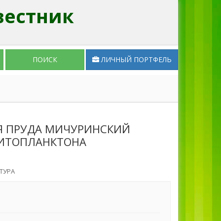
вестник
ПОИСК
ЛИЧНЫЙ ПОРТФЕЛЬ
Я ПРУДА МИЧУРИНСКИЙ
ФИТОПЛАНКТОНА
ТУРА