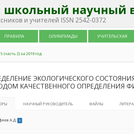
 школьный научный 
ников и учителей ISSN 2542-0372
ПРАВИЛА
ОЛИМПИАДЫ
УЧИТЕЛЬСКАЯ
 (часть 2) за 2019 год
ЕДЕЛЕНИЕ ЭКОЛОГИЧЕСКОГО СОСТОЯНИ
ОДОМ КАЧЕСТВЕННОГО ОПРЕДЕЛЕНИЯ 
ОРЫ
НАУЧНЫЙ РУКОВОДИТЕЛЬ
ФАЙЛЫ
ЛИТЕРА
феев А.Д.
1