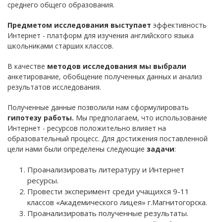
среднего общего образования.
Предметом исследования выступает
эффективность
Интернет - платформ для изучения английского языка
школьниками старших классов.
В качестве
методов исследования мы выбрали
анкетирование, обобщение полученных данных и анализ
результатов исследования.
Полученные данные позволили нам сформулировать
гипотезу работы.
Мы предполагаем, что использование
Интернет - ресурсов положительно влияет на
образовательный процесс. Для достижения поставленной
цели нами были определены следующие
задачи
:
Проанализировать литературу и Интернет
ресурсы.
Провести эксперимент среди учащихся 9-11
классов «Академического лицея» г.Магнитогорска.
Проанализировать полученные результаты.