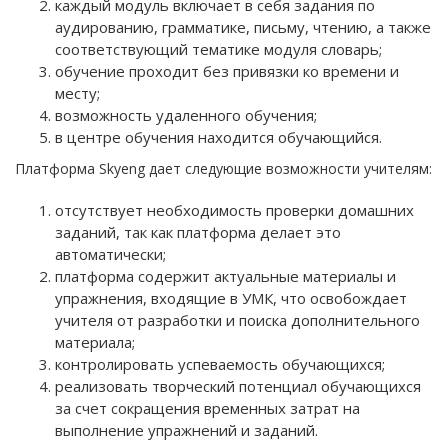
каждый модуль включает в себя задания по
аудированию, грамматике, письму, чтению, а также
соответствующий тематике модуля словарь;
обучение проходит без привязки ко времени и
месту;
возможность удаленного обучения;
в центре обучения находится обучающийся.
Платформа Skyeng дает следующие возможности учителям:
отсутствует необходимость проверки домашних
заданий, так как платформа делает это
автоматически;
платформа содержит актуальные материалы и
упражнения, входящие в УМК, что освобождает
учителя от разработки и поиска дополнительного
материала;
контролировать успеваемость обучающихся;
реализовать творческий потенциал обучающихся
за счет сокращения временных затрат на
выполнение упражнений и заданий.