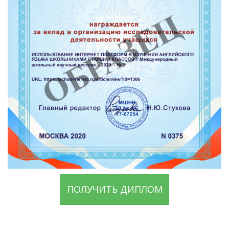
ПОЛУЧИТЬ ДИПЛОМ