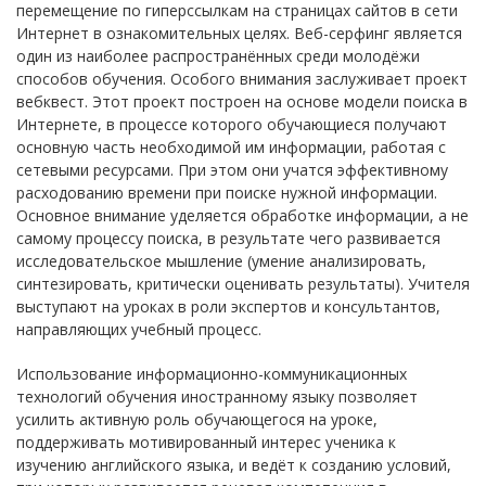
перемещение по гиперссылкам на страницах сайтов в сети
Интернет в ознакомительных целях. Веб-серфинг является
один из наиболее распространённых среди молодёжи
способов обучения. Особого внимания заслуживает проект
вебквест. Этот проект построен на основе модели поиска в
Интернете, в процессе которого обучающиеся получают
основную часть необходимой им информации, работая с
сетевыми ресурсами. При этом они учатся эффективному
расходованию времени при поиске нужной информации.
Основное внимание уделяется обработке информации, а не
самому процессу поиска, в результате чего развивается
исследовательское мышление (умение анализировать,
синтезировать, критически оценивать результаты). Учителя
выступают на уроках в роли экспертов и консультантов,
направляющих учебный процесс.
Использование информационно-коммуникационных
технологий обучения иностранному языку позволяет
усилить активную роль обучающегося на уроке,
поддерживать мотивированный интерес ученика к
изучению английского языка, и ведёт к созданию условий,