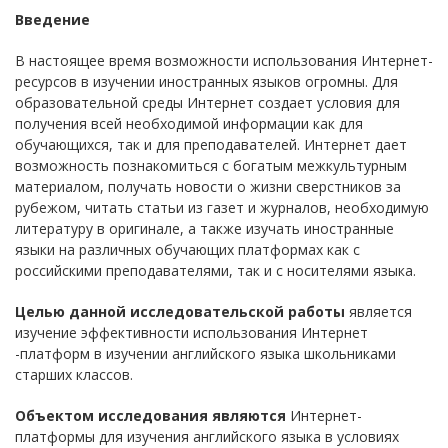
Введение
В настоящее время возможности использования Интернет-
ресурсов в изучении иностранных языков огромны. Для
образовательной среды Интернет создает условия для
получения всей необходимой информации как для
обучающихся, так и для преподавателей. Интернет дает
возможность познакомиться с богатым межкультурным
материалом, получать новости о жизни сверстников за
рубежом, читать статьи из газет и журналов, необходимую
литературу в оригинале, а также изучать иностранные
языки на различных обучающих платформах как с
российскими преподавателями, так и с носителями языка.
Целью данной исследовательской работы
является
изучение эффективности использования Интернет
-платформ в изучении английского языка школьниками
старших классов.
Объектом исследования являются
Интернет-
платформы для изучения английского языка в условиях