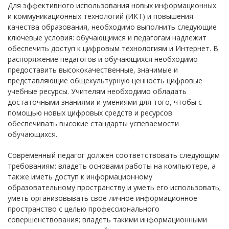
Для эффективного использования новых информационных
и коммуникационных технологий (ИКТ) и повышения
качества образования, необходимо выполнить следующие
ключевые условия: обучающимся и педагогам надлежит
обеспечить доступ к цифровым технологиям и Интернет. В
распоряжение педагогов и обучающихся необходимо
предоставить высококачественные, значимые и
представляющие общекультурную ценность цифровые
учебные ресурсы. Учителям необходимо обладать
достаточными знаниями и умениями для того, чтобы с
помощью новых цифровых средств и ресурсов
обеспечивать высокие стандарты успеваемости
обучающихся.
Современный педагог должен соответствовать следующим
требованиям: владеть основами работы на компьютере, а
также иметь доступ к информационному
образовательному пространству и уметь его использовать;
уметь организовывать своё личное информационное
пространство с целью профессионального
совершенствования; владеть такими информационными