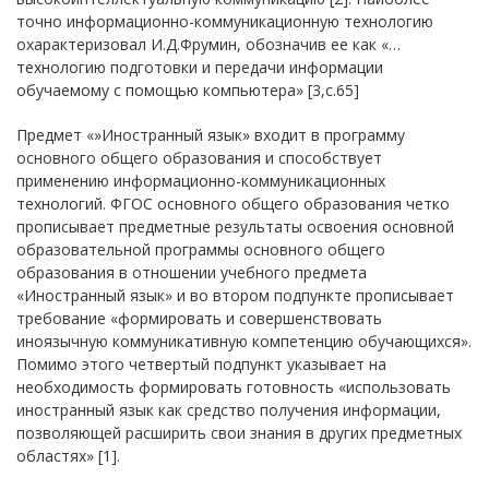
точно информационно-коммуникационную технологию
охарактеризовал И.Д.Фрумин, обозначив ее как «…
технологию подготовки и передачи информации
обучаемому с помощью компьютера» [3,с.65]
Предмет «»Иностранный язык» входит в программу
основного общего образования и способствует
применению информационно-коммуникационных
технологий. ФГОС основного общего образования четко
прописывает предметные результаты освоения основной
образовательной программы основного общего
образования в отношении учебного предмета
«Иностранный язык» и во втором подпункте прописывает
требование «формировать и совершенствовать
иноязычную коммуникативную компетенцию обучающихся».
Помимо этого четвертый подпункт указывает на
необходимость формировать готовность «использовать
иностранный язык как средство получения информации,
позволяющей расширить свои знания в других предметных
областях» [1].