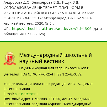
Андросова Д.С., Белозёрова В.Д., Ищук В.Д.
ИСПОЛЬЗОВАНИЕ ИНТЕРНЕТ-ПЛАТФОРМ В
ИЗУЧЕНИИ АНГЛИЙСКОГО ЯЗЫКА ШКОЛЬНИКАМИ
СТАРШИХ КЛАССОВ // Международный школьный
научный вестник. 2020. № 2. ;
URL:
https://school-herald.ru/ru/article/view?id=1306
(дата
обращения: 06.08.2026).
Международный школьный
научный вестник
Научный журнал для старшеклассников и
учителей | Эл № ФС 77-67254 | ISSN 2542-0372
Учредитель, издательство и редакция: АНО "Академия
Естествознания"
E-mail:
publish@rae.ru
Почтовый адрес: г.Москва, 101000, а/я 47, Академия
Естествознания, редакция журнала "Международный