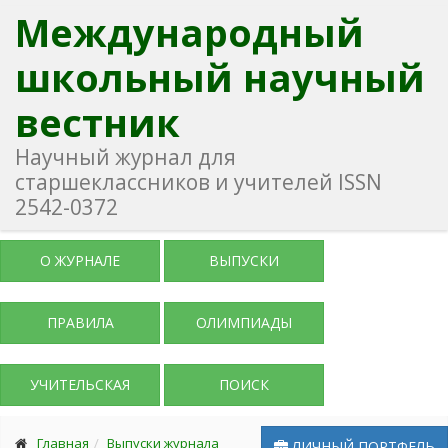
Международный
школьный научный
вестник
Научный журнал для
старшеклассников и учителей ISSN
2542-0372
О ЖУРНАЛЕ
ВЫПУСКИ
ПРАВИЛА
ОЛИМПИАДЫ
УЧИТЕЛЬСКАЯ
ПОИСК
Главная
Выпуски журнала
ЛИЧНЫЙ ПОРТФЕЛЬ