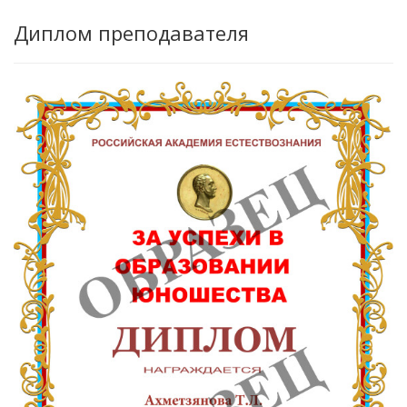
Диплом преподавателя