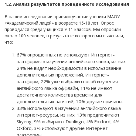
1.2. Анализ результатов проведенного исследования
В нашем исследовании приняли участие ученики МАОУ
«Академический лицей» в возрасте 15-18 лет. Опрос
проводился среди учащихся 9-11 классов. Мы опросили
около 100 человек, в результате которого мы выяснили,
что:
67% опрошенных не используют Интернет-
платформы в изучении английского языка, из них:
24% не видят необходимости в использование
дополнительных приложений, Интернет-
платформ, 22% уже выбрали способ изучения
английского языка оффлайн, 11% не имеют
достаточного количества времени для
дополнительных занятий, 10% другие причины.
33% используют в изучении английского языка
интернет-ресурсы, из них: 13% предпочитают
Skyeng, 9% выбирают Duolingo, 4% Foxford, 4%
Oxford, 3% используют другие Интернет-
платформы.