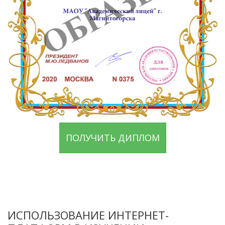
ПОЛУЧИТЬ ДИПЛОМ
ИСПОЛЬЗОВАНИЕ ИНТЕРНЕТ-