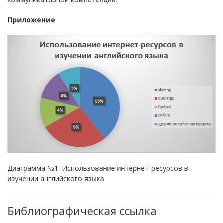
Приложение
Диаграмма №1. Использование интернет-ресурсов в
изучении английского языка
Библиографическая ссылка