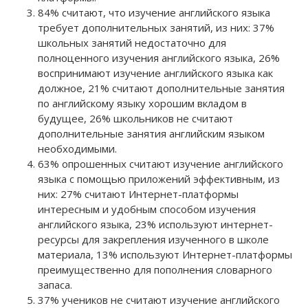
84% считают, что изучение английского языка
требует дополнительных занятий, из них: 37%
школьных занятий недостаточно для
полноценного изучения английского языка, 26%
воспринимают изучение английского языка как
должное, 21% считают дополнительные занятия
по английскому языку хорошим вкладом в
будущее, 26% школьников не считают
дополнительные занятия английским языком
необходимыми.
63% опрошенных считают изучение английского
языка с помощью приложений эффективным, из
них: 27% считают Интернет-платформы
интересным и удобным способом изучения
английского языка, 23% используют интернет-
ресурсы для закрепления изученного в школе
материала, 13% используют Интернет-платформы
преимущественно для пополнения словарного
запаса.
37% учеников не считают изучение английского