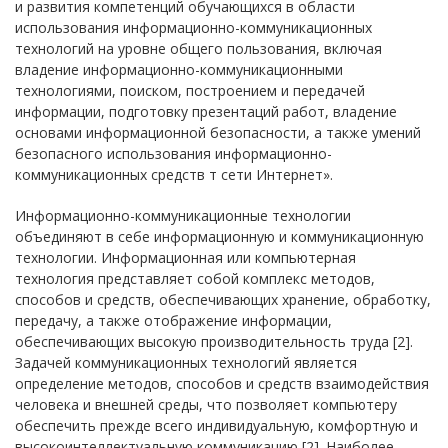
и развития компетенций обучающихся в области
использования информационно-коммуникационных
технологий на уровне общего пользования, включая
владение информационно-коммуникационными
технологиями, поиском, построением и передачей
информации, подготовку презентаций работ, владение
основами информационной безопасности, а также умений
безопасного использования информационно-
коммуникационных средств т сети Интернет».
Информационно-коммуникационные технологии
объединяют в себе информационную и коммуникационную
технологии. Информационная или компьютерная
технология представляет собой комплекс методов,
способов и средств, обеспечивающих хранение, обработку,
передачу, а также отображение информации,
обеспечивающих высокую производительность труда [2].
Задачей коммуникационных технологий является
определение методов, способов и средств взаимодействия
человека и внешней среды, что позволяет компьютеру
обеспечить прежде всего индивидуальную, комфортную и
высокоинтеллектуальную коммуникацию [2]. Наиболее