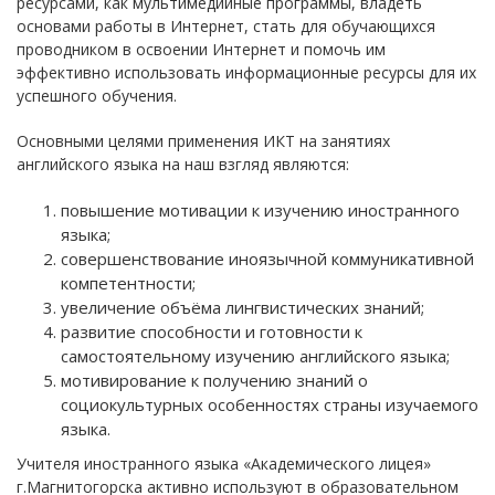
ресурсами, как мультимедийные программы, владеть
основами работы в Интернет, стать для обучающихся
проводником в освоении Интернет и помочь им
эффективно использовать информационные ресурсы для их
успешного обучения.
Основными целями применения ИКТ на занятиях
английского языка на наш взгляд являются:
повышение мотивации к изучению иностранного
языка;
совершенствование иноязычной коммуникативной
компетентности;
увеличение объёма лингвистических знаний;
развитие способности и готовности к
самостоятельному изучению английского языка;
мотивирование к получению знаний о
социокультурных особенностях страны изучаемого
языка.
Учителя иностранного языка «Академического лицея»
г.Магнитогорска активно используют в образовательном