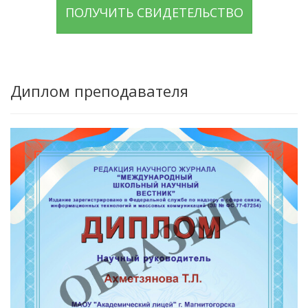
ПОЛУЧИТЬ СВИДЕТЕЛЬСТВО
Диплом преподавателя