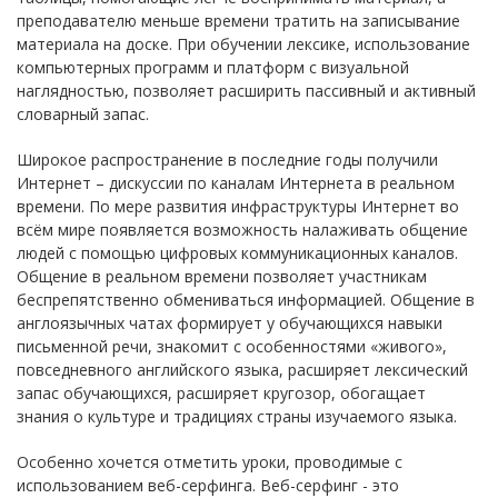
преподавателю меньше времени тратить на записывание
материала на доске. При обучении лексике, использование
компьютерных программ и платформ с визуальной
наглядностью, позволяет расширить пассивный и активный
словарный запас.
Широкое распространение в последние годы получили
Интернет – дискуссии по каналам Интернета в реальном
времени. По мере развития инфраструктуры Интернет во
всём мире появляется возможность налаживать общение
людей с помощью цифровых коммуникационных каналов.
Общение в реальном времени позволяет участникам
беспрепятственно обмениваться информацией. Общение в
англоязычных чатах формирует у обучающихся навыки
письменной речи, знакомит с особенностями «живого»,
повседневного английского языка, расширяет лексический
запас обучающихся, расширяет кругозор, обогащает
знания о культуре и традициях страны изучаемого языка.
Особенно хочется отметить уроки, проводимые с
использованием веб-серфинга. Веб-серфинг - это