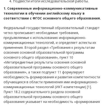
Подвести итоги исследовательской работы.
1. Современные информационно-коммуникативные
технологии в обучении английскому языку в
соответствии с ФГОС основного общего образования.
Федеральный государственный образовательный стандарт
четко прописывает необходимые требования,
предъявляемые к использованию информационно-
коммуникационных технологий, и определяет аспекты их
применения. Второй раздел «Требования к результатам
освоения основной образовательной программы
основного общего образования», пункт 10
«Метапредметные результаты освоения основной
образовательной программы основного общего
образования», а также подпункт 11 формулируют
необходимость формирования и развития компетентности
обучающихся в области применения ими информационно-
коммуникационных технологий (ИКТ-компетенции) [1].
Пункт 18.2 содержательного раздела основной
образовательной программы основного общего
образования указывает на необходимость «формирования