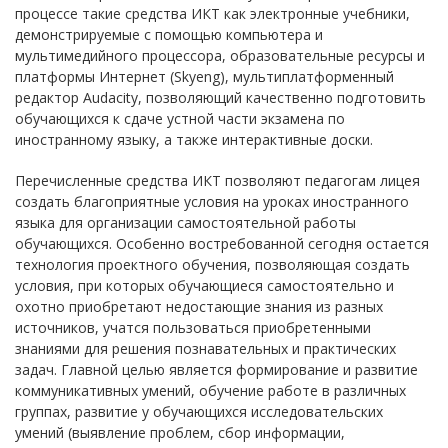
процессе такие средства ИКТ как электронные учебники,
демонстрируемые с помощью компьютера и
мультимедийного процессора, образовательные ресурсы и
платформы Интернет (Skyeng), мультиплатформенный
редактор Audacity, позволяющий качественно подготовить
обучающихся к сдаче устной части экзамена по
иностранному языку, а также интерактивные доски.
Перечисленные средства ИКТ позволяют педагогам лицея
создать благоприятные условия на уроках иностранного
языка для организации самостоятельной работы
обучающихся. Особенно востребованной сегодня остается
технология проектного обучения, позволяющая создать
условия, при которых обучающиеся самостоятельно и
охотно приобретают недостающие знания из разных
источников, учатся пользоваться приобретенными
знаниями для решения познавательных и практических
задач. Главной целью является формирование и развитие
коммуникативных умений, обучение работе в различных
группах, развитие у обучающихся исследовательских
умений (выявление проблем, сбор информации,