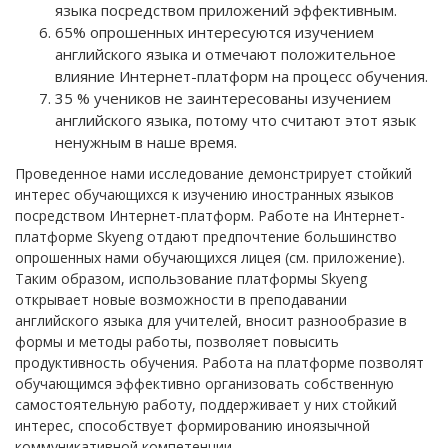
языка посредством приложений эффективным.
65% опрошенных интересуются изучением
английского языка и отмечают положительное
влияние Интернет-платформ на процесс обучения.
35 % учеников не заинтересованы изучением
английского языка, потому что считают этот язык
ненужным в наше время.
Проведенное нами исследование демонстрирует стойкий
интерес обучающихся к изучению иностранных языков
посредством Интернет-платформ. Работе на Интернет-
платформе Skyeng отдают предпочтение большинство
опрошенных нами обучающихся лицея (см. приложение).
Таким образом, использование платформы Skyeng
открывает новые возможности в преподавании
английского языка для учителей, вносит разнообразие в
формы и методы работы, позволяет повысить
продуктивность обучения. Работа на платформе позволят
обучающимся эффективно организовать собственную
самостоятельную работу, поддерживает у них стойкий
интерес, способствует формированию иноязычной
коммуникативной компетенции.