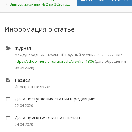
Выпуск журнала № 2 за 2020 год
Информация о статье
Журнал
Международный школьный научный вестник. 2020.
№ 2
URL:
https://school-herald.ru/ru/article/view?id=1306
(дата обращения:
06.08.2026).
Раздел
Иностранные языки
Дата поступления статьи в редакцию
22.04.2020
Дата принятия статьи в печать
24.04.2020