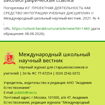
Погорелова И.Г. ПРОЕКТНАЯ ДЕЯТЕЛЬНОСТЬ КАК
СРЕДСТВО ИНТЕГРАЦИИ УЧЕБНЫХ ДИСЦИПЛИН //
Международный школьный научный вестник. 2021. № 4.
;
URL:
https://school-herald.ru/ru/article/view?id=1460
(дата
обращения: 08.08.2026).
Международный школьный
научный вестник
Научный журнал для старшеклассников и
учителей | Эл № ФС 77-67254 | ISSN 2542-0372
Учредитель, издательство и редакция: АНО "Академия
Естествознания"
E-mail:
publish@rae.ru
Почтовый адрес: г.Москва, 101000, а/я 47, Академия
Естествознания, редакция журнала "Международный