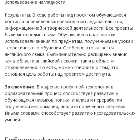
использование наглядности.
Результаты. В ходе работы над проектом обучающиеся
достигли определенных навыков в исследовательской,
информационной и творческой деятельности. Все проекты
были межпредметными. Обучающиеся практически
использовали знания по предметам, полученным на уроках
теоретического обучения. Особенно это касается
английского языка: были значительно расширены знания
как в области английской лексики, так и в области
страноведения. То есть, можно говорить о том, что
основная цель работы над проектом достигнута.
Заключение.
Внедрение проектной технологии в
образовательный процесс способствует развитию у
обучающихся навыков поиска, анализа и переработки
полученной информации, анализа полученных сведений.
Иными словами, способствует развитию исследовательских
умений.
Библиографическая ссылка