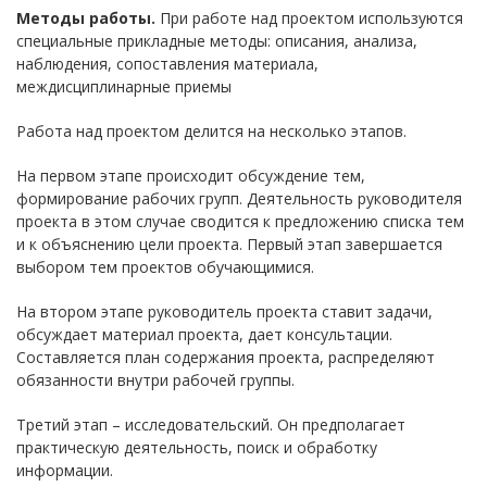
Методы работы.
При работе над проектом используются
специальные прикладные методы: описания, анализа,
наблюдения, сопоставления материала,
междисциплинарные приемы
Работа над проектом делится на несколько этапов.
На первом этапе происходит обсуждение тем,
формирование рабочих групп. Деятельность руководителя
проекта в этом случае сводится к предложению списка тем
и к объяснению цели проекта. Первый этап завершается
выбором тем проектов обучающимися.
На втором этапе руководитель проекта ставит задачи,
обсуждает материал проекта, дает консультации.
Составляется план содержания проекта, распределяют
обязанности внутри рабочей группы.
Третий этап – исследовательский. Он предполагает
практическую деятельность, поиск и обработку
информации.