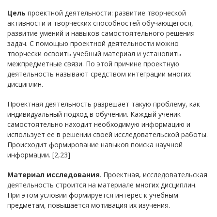
Цель
проектной деятельности: развитие творческой
активности и творческих способностей обучающегося,
развитие умений и навыков самостоятельного решения
задач. С помощью проектной деятельности можно
творчески освоить учебный материал и установить
межпредметные связи. По этой причине проектную
деятельность называют средством интеграции многих
дисциплин.
Проектная деятельность разрешает такую проблему, как
индивидуальный подход в обучении. Каждый ученик
самостоятельно находит необходимую информацию и
использует ее в решении своей исследовательской работы.
Происходит формирование навыков поиска научной
информации. [2,23]
Материал исследования
. Проектная, исследовательская
деятельность строится на материале многих дисциплин.
При этом условии формируется интерес к учебным
предметам, повышается мотивация их изучения.