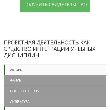
ПОЛУЧИТЬ СВИДЕТЕЛЬСТВО
ПРОЕКТНАЯ ДЕЯТЕЛЬНОСТЬ КАК
СРЕДСТВО ИНТЕГРАЦИИ УЧЕБНЫХ
ДИСЦИПЛИН
АВТОРЫ
ФАЙЛЫ
КЛЮЧЕВЫЕ СЛОВА
ЛИТЕРАТУРА