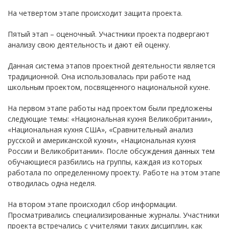
На четвертом этапе происходит защита проекта.
Пятый этап – оценочный. Участники проекта подвергают
анализу свою деятельность и дают ей оценку.
Данная система этапов проектной деятельности является
традиционной. Она использовалась при работе над
школьным проектом, посвященного национальной кухне.
На первом этапе работы над проектом были предложены
следующие темы: «Национальная кухня Великобритании»,
«Национальная кухня США», «Сравнительный анализ
русской и американской кухни», «Национальная кухня
России и Великобритании». После обсуждения данных тем
обучающиеся разбились на группы, каждая из которых
работала по определенному проекту. Работе на этом этапе
отводилась одна неделя.
На втором этапе происходил сбор информации.
Просматривались специализированные журналы. Участники
проекта встречались с учителями таких дисциплин, как