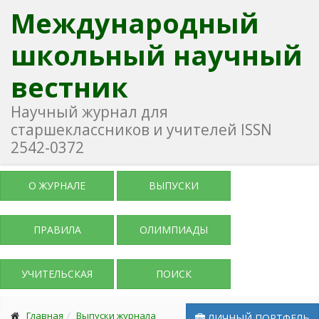
Международный
школьный научный
вестник
Научный журнал для
старшеклассников и учителей ISSN
2542-0372
О ЖУРНАЛЕ
ВЫПУСКИ
ПРАВИЛА
ОЛИМПИАДЫ
УЧИТЕЛЬСКАЯ
ПОИСК
Главная
Выпуски журнала
ЛИЧНЫЙ ПОРТФЕЛЬ