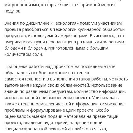
микроорганизмы, которые являются причиной многих
недугов.
Знания по дисциплине «Технология» помогли участникам
проекта разобраться в технологии кулинарной обработки
продуктов, используемой американцами. Выяснилось, что
американская кухня перенасыщена различными жареными
блюдами и блюдами, приготовленными с большим
количеством соли.
При оценке работы над проектом на последнем этапе
обращалось особое внимание на степень
самостоятельности в выполнении этапов работы, четкость
выполнения каждым своих обязанностей, использование
знаний по различным предметам, количество информации,
использованной при выполнении проекта. Учитывалась
также степень осмысления этой информации, осмысление
проблемы и формулирование цели проекта. Особо
оценивалось умение подачи материала на презентации
проекта, владение аудиторией, владение новой
специализированной лексикой английского языка,