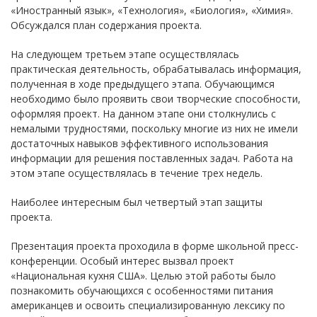
«Иностранный язык», «Технология», «Биология», «Химия».
Обсуждался план содержания проекта.
На следующем третьем этапе осуществлялась
практическая деятельность, обрабатывалась информация,
полученная в ходе предыдущего этапа. Обучающимся
необходимо было проявить свои творческие способности,
оформляя проект. На данном этапе они столкнулись с
немалыми трудностями, поскольку многие из них не имели
достаточных навыков эффективного использования
информации для решения поставленных задач. Работа на
этом этапе осуществлялась в течение трех недель.
Наиболее интересным был четвертый этап защиты
проекта.
Презентация проекта проходила в форме школьной пресс-
конференции. Особый интерес вызвал проект
«Национальная кухня США». Целью этой работы было
познакомить обучающихся с особенностями питания
американцев и освоить специализированную лексику по