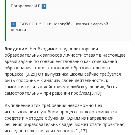
Погорелова И.Г.
1
ГБОУ СОШ 5 ОЦ г. Новокуйбышевска Самарской
1
области
Введение.
Необходимость удовлетворения
образовательных запросов личности ставят в настоящее
время задачи по совершенствованию как содержания
образования, так и технологии образовательного
процесса. [3,25] От выпускника школы сейчас требуется
быть способным к анализу своей деятельности, к
самостоятельным действиям в любых условиях, быть
самостоятельным при решении проблем.[3,10]
Выполнение этих требований невозможно без
использования в учебном процессе целого комплекса
средств и методов обучения. Одним из направлений
решения образовательных задач может стать проектная,
исследовательская деятельность.[1,17]