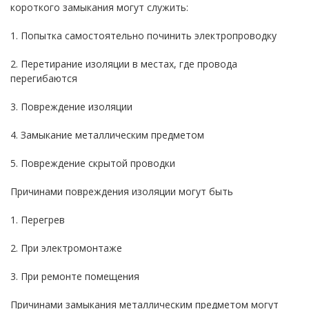
короткого замыкания могут служить:
1. Попытка самостоятельно починить электропроводку
2. Перетирание изоляции в местах, где провода
перегибаются
3. Повреждение изоляции
4. Замыкание металлическим предметом
5. Повреждение скрытой проводки
Причинами повреждения изоляции могут быть
1. Перегрев
2. При электромонтаже
3. При ремонте помещения
Причинами замыкания металлическим предметом могут