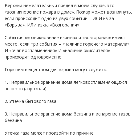
Верхний нежелательный предел в моем случае, это
«возникновение пожара в доме». Пожар может возникнуть,
если происходит одно из двух событий – ИЛИ из-за
«Взрыва», ИЛИ из-за «Возгорания»
События «возникновение взрыва» и «возгорания» имеют
место, если три события – «наличие горючего материала»
И «очаг воспламенения» И «наличие окислителя» –
происходят одновременно.
Горючим веществом для взрыва могут служить:
1. Неправильное хранение дома легковоспламеняющихся
веществ (аэрозоли)
2. Утечка бытового газа
3. Неправильное хранение дома бензина и испарение газов
бензина
Утечка газа может произойти по причине: