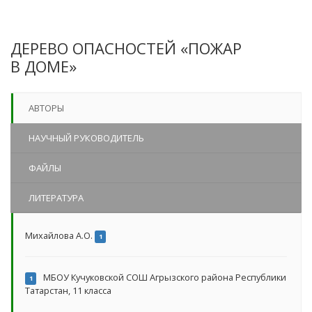
ДЕРЕВО ОПАСНОСТЕЙ «ПОЖАР
В ДОМЕ»
АВТОРЫ
НАУЧНЫЙ РУКОВОДИТЕЛЬ
ФАЙЛЫ
ЛИТЕРАТУРА
Михайлова А.О.
1
МБОУ Кучуковской СОШ Агрызского района Республики
1
Татарстан, 11 класса