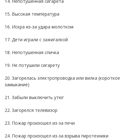
14. Непотушенная сигарета
15. Высокая температура
16. Искра из-за удара молотком
17. Дети играли с зажигалкой
18. Непотушенная спичка
19. Не потушили сигарету
20. Загорелась электропроводка или вилка (короткое
замыкание)
21. Забыли выключить утюг
22. Загорелся телевизор
23. Пожар произошел из-за печи
24. Пожар произошел из-за взрыва пиротехники