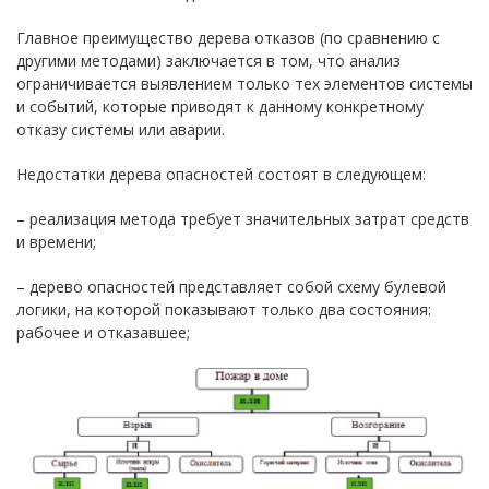
Главное преимущество дерева отказов (по сравнению с
другими методами) заключается в том, что анализ
ограничивается выявлением только тех элементов системы
и событий, которые приводят к данному конкретному
отказу системы или аварии.
Недостатки дерева опасностей состоят в следующем:
– реализация метода требует значительных затрат средств
и времени;
– дерево опасностей представляет собой схему булевой
логики, на которой показывают только два состояния:
рабочее и отказавшее;