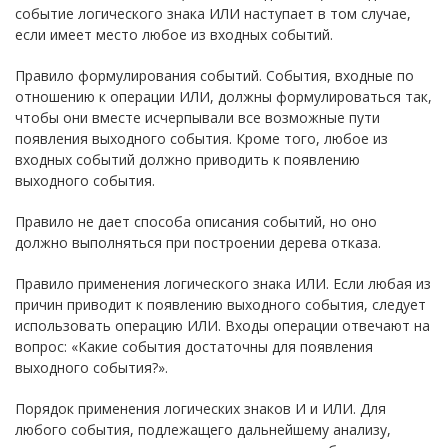
событие логического знака ИЛИ наступает в том случае,
если имеет место любое из входных событий.
Правило формулирования событий. События, входные по
отношению к операции ИЛИ, должны формулироваться так,
чтобы они вместе исчерпывали все возможные пути
появления выходного события. Кроме того, любое из
входных событий должно приводить к появлению
выходного события.
Правило не дает способа описания событий, но оно
должно выполняться при построении дерева отказа.
Правило применения логического знака ИЛИ. Если любая из
причин приводит к появлению выходного события, следует
использовать операцию ИЛИ. Входы операции отвечают на
вопрос: «Какие события достаточны для появления
выходного события?».
Порядок применения логических знаков И и ИЛИ. Для
любого события, подлежащего дальнейшему анализу,