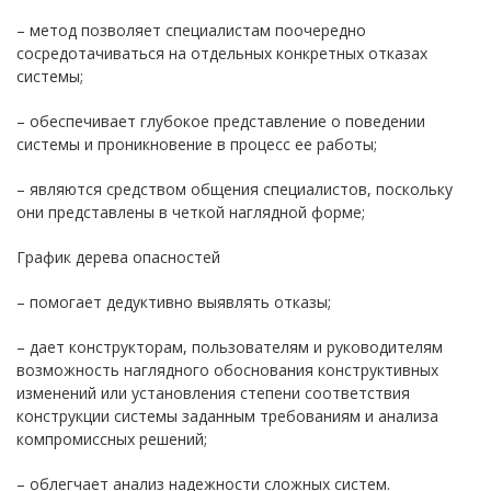
– метод позволяет специалистам поочередно
сосредотачиваться на отдельных конкретных отказах
системы;
– обеспечивает глубокое представление о поведении
системы и проникновение в процесс ее работы;
– являются средством общения специалистов, поскольку
они представлены в четкой наглядной форме;
График дерева опасностей
– помогает дедуктивно выявлять отказы;
– дает конструкторам, пользователям и руководителям
возможность наглядного обоснования конструктивных
изменений или установления степени соответствия
конструкции системы заданным требованиям и анализа
компромиссных решений;
– облегчает анализ надежности сложных систем.