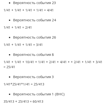
Вероятность события 23
1/41 + 1/41 + 1/41 + 1/41 = 4/41
Вероятность события 24
1/41 + 1/41 = 2/41
Вероятность события 26
1/41 + 1/41 + 1/41 = 3/41
Вероятность события 8
1/41 + 1/41 + 10/41 + 1/41 + 2/41 + 4/41 + + 2/41 + 1/41 + 3/41
= 25/41
Вероятность события 3
1/41*25/41*1/41 = 25/413
Вероятность события 1 (ВНС)
35/413 + 25/413 = 60/413