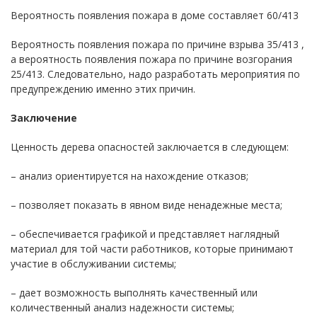
Вероятность появления пожара в доме составляет 60/413
Вероятность появления пожара по причине взрыва 35/413 ,
а вероятность появления пожара по причине возгорания
25/413. Следовательно, надо разработать мероприятия по
предупреждению именно этих причин.
Заключение
Ценность дерева опасностей заключается в следующем:
– анализ ориентируется на нахождение отказов;
– позволяет показать в явном виде ненадежные места;
– обеспечивается графикой и представляет наглядный
материал для той части работников, которые принимают
участие в обслуживании системы;
– дает возможность выполнять качественный или
количественный анализ надежности системы;