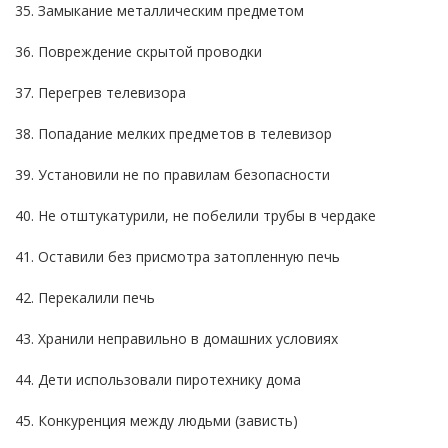
35. Замыкание металлическим предметом
36. Повреждение скрытой проводки
37. Перегрев телевизора
38. Попадание мелких предметов в телевизор
39. Установили не по правилам безопасности
40. Не отштукатурили, не побелили трубы в чердаке
41. Оставили без присмотра затопленную печь
42. Перекалили печь
43. Хранили неправильно в домашних условиях
44. Дети использовали пиротехнику дома
45. Конкуренция между людьми (зависть)