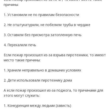
причины:
1. Установили не по правилам безопасности
2. Не отштукатурили, не побелили трубы в чердаке
3. Оставили без присмотра затопленную печь
4. Перекалили печь
Если пожар произошел из-за взрыва пиротехники, то имеют
место такие причины:
1. Хранили неправильно в домашних условиях
2. Дети использовали пиротехнику дома
А если пожар произошел из-за поджога, то причинами для
этого могут служить:
1. Конкуренция между людьми (зависть)