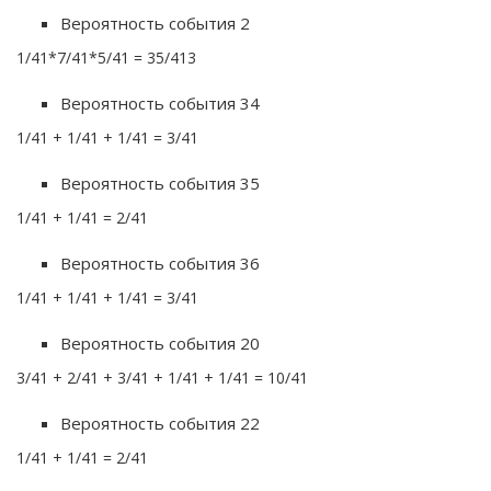
Вероятность события 2
1/41*7/41*5/41 = 35/413
Вероятность события 34
1/41 + 1/41 + 1/41 = 3/41
Вероятность события 35
1/41 + 1/41 = 2/41
Вероятность события 36
1/41 + 1/41 + 1/41 = 3/41
Вероятность события 20
3/41 + 2/41 + 3/41 + 1/41 + 1/41 = 10/41
Вероятность события 22
1/41 + 1/41 = 2/41