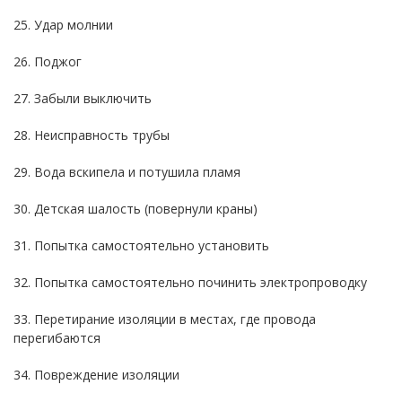
25. Удар молнии
26. Поджог
27. Забыли выключить
28. Неисправность трубы
29. Вода вскипела и потушила пламя
30. Детская шалость (повернули краны)
31. Попытка самостоятельно установить
32. Попытка самостоятельно починить электропроводку
33. Перетирание изоляции в местах, где провода
перегибаются
34. Повреждение изоляции