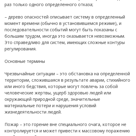
раз только одного определенного отказа;
– дерево опасностей описывает систему в определенный
момент времени (обычно в установившемся режиме), и
последовательности событий могут быть показаны с
большим трудом, иногда это оказывается невозможным.
Это справедливо для систем, имеющих сложные контуры
регулирования.
Основные термины
Чрезвычайные ситуации – это обстановка на определенной
территории, сложившаяся в результате аварии, стихийного
или иного бедствия, которые могут повлечь за собой
человеческие жертвы, ущерб здоровью людей или
окружающей природной среде, значительные
материальные потери и нарушения условий
жизнедеятельности людей.
Пожар – это горение вне специального очага, которое не
контролируется и может привести к массовому поражению