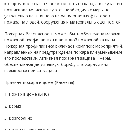
котором исключается возможность пожара, а в случае его
возникновения используются необходимые меры по
устранению негативного влияния опасных факторов
пожара на людей, сооружения и материальных ценностей
Пожарная безопасность может быть обеспечена мерами
пожарной профилактики и активной пожарной защиты.
Пожарная профилактика включает комплекс мероприятий,
направленных на предупреждение пожара или уменьшение
его последствий. Активная пожарная защита – меры,
обеспечивающие успешную борьбу с пожарами или
взрывоопасной ситуацией.
Причины пожара в доме. (Расчеты)
1. Пожар в доме (ВНС)
2. Взрыв
3. Возгорание
4. Наличие горючего сырья