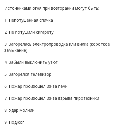
Источниками огня при возгорании могут быть:
1. Непотушенная спичка
2. Не потушили сигарету
3. Загорелась электропроводка или вилка (короткое
замыкание)
4. Забыли выключить утюг
5. Загорелся телевизор
6. Пожар произошел из-за печи
7. Пожар произошел из-за взрыва пиротехники
8. Удар молнии
9. Поджог