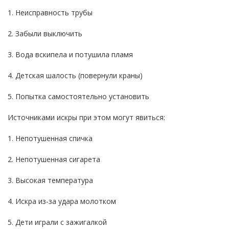
1. Неисправность трубы
2. Забыли выключить
3. Вода вскипела и потушила пламя
4. Детская шалость (повернули краны)
5. Попытка самостоятельно установить
Источниками искры при этом могут явиться:
1. Непотушенная спичка
2. Непотушенная сигарета
3. Высокая температура
4. Искра из-за удара молотком
5. Дети играли с зажигалкой