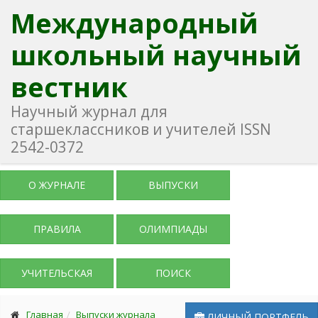
Международный
школьный научный
вестник
Научный журнал для
старшеклассников и учителей ISSN
2542-0372
О ЖУРНАЛЕ
ВЫПУСКИ
ПРАВИЛА
ОЛИМПИАДЫ
УЧИТЕЛЬСКАЯ
ПОИСК
Главная
Выпуски журнала
ЛИЧНЫЙ ПОРТФЕЛЬ