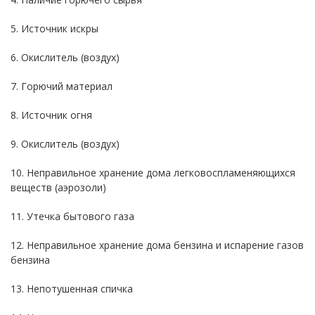
5. Источник искры
6. Окислитель (воздух)
7. Горючий материал
8. Источник огня
9. Окислитель (воздух)
10. Неправильное хранение дома легковоспламеняющихся
веществ (аэрозоли)
11. Утечка бытового газа
12. Неправильное хранение дома бензина и испарение газов
бензина
13. Непотушенная спичка