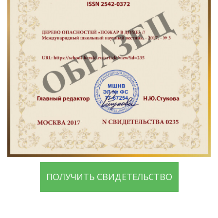
ПОЛУЧИТЬ СВИДЕТЕЛЬСТВО