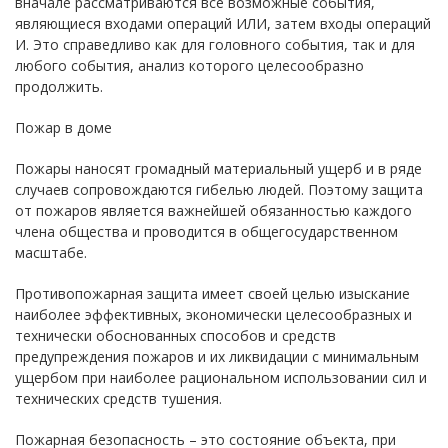
вначале рассматриваются все возможные события,
являющиеся входами операций ИЛИ, затем входы операций
И. Это справедливо как для головного события, так и для
любого события, анализ которого целесообразно
продолжить.
Пожар в доме
Пожары наносят громадный материальный ущерб и в ряде
случаев сопровождаются гибелью людей. Поэтому защита
от пожаров является важнейшей обязанностью каждого
члена общества и проводится в общегосударственном
масштабе.
Противопожарная защита имеет своей целью изыскание
наиболее эффективных, экономически целесообразных и
технически обоснованных способов и средств
предупреждения пожаров и их ликвидации с минимальным
ущербом при наиболее рациональном использовании сил и
технических средств тушения.
Пожарная безопасность – это состояние объекта, при