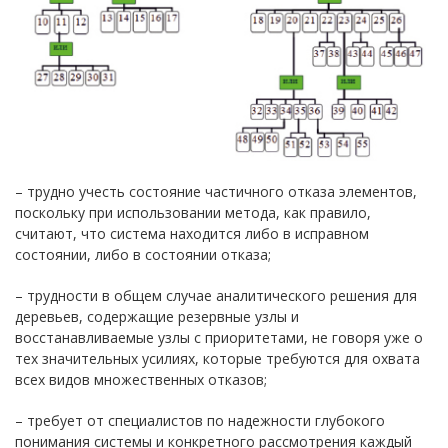
– трудно учесть состояние частичного отказа элементов,
поскольку при использовании метода, как правило,
считают, что система находится либо в исправном
состоянии, либо в состоянии отказа;
– трудности в общем случае аналитического решения для
деревьев, содержащие резервные узлы и
восстанавливаемые узлы с приоритетами, не говоря уже о
тех значительных усилиях, которые требуются для охвата
всех видов множественных отказов;
– требует от специалистов по надежности глубокого
понимания системы и конкретного рассмотрения каждый