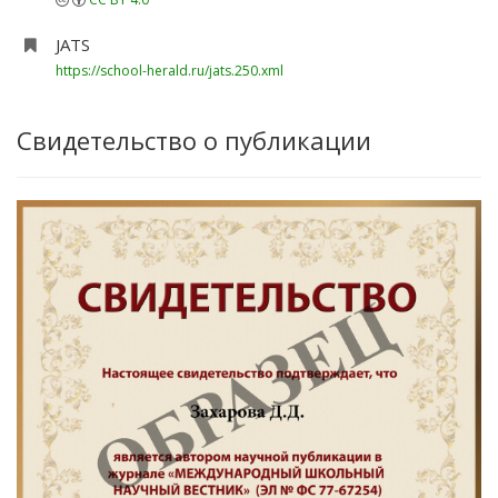
JATS
https://school-herald.ru/jats.250.xml
Свидетельство о публикации