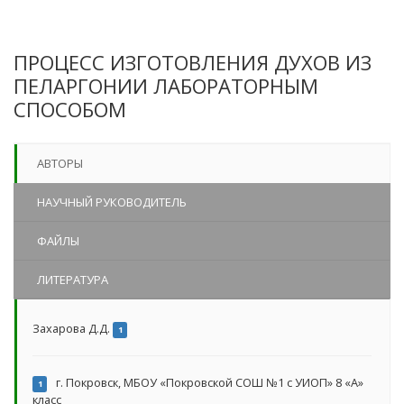
ПРОЦЕСС ИЗГОТОВЛЕНИЯ ДУХОВ ИЗ
ПЕЛАРГОНИИ ЛАБОРАТОРНЫМ
СПОСОБОМ
АВТОРЫ
НАУЧНЫЙ РУКОВОДИТЕЛЬ
ФАЙЛЫ
ЛИТЕРАТУРА
Захарова Д.Д.
1
г. Покровск, МБОУ «Покровской СОШ №1 с УИОП» 8 «А»
1
класс