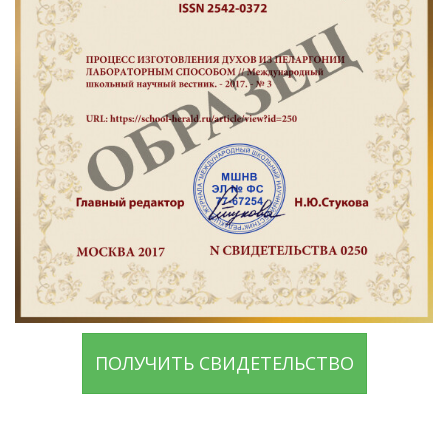
ПОЛУЧИТЬ СВИДЕТЕЛЬСТВО