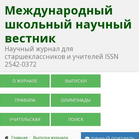
Международный
школьный научный
вестник
Научный журнал для
старшеклассников и учителей ISSN
2542-0372
О ЖУРНАЛЕ
ВЫПУСКИ
ПРАВИЛА
ОЛИМПИАДЫ
УЧИТЕЛЬСКАЯ
ПОИСК
Главная
Выпуски журнала
ЛИЧНЫЙ ПОРТФЕЛЬ