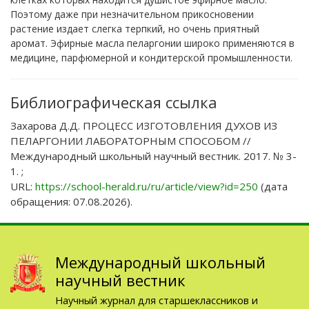
Поэтому даже при незначительном прикосновении
растение издает слегка терпкий, но очень приятный
аромат. Эфирные масла пеларгонии широко применяются в
медицине, парфюмерной и кондитерской промышленности.
Библиографическая ссылка
Захарова Д.Д. ПРОЦЕСС ИЗГОТОВЛЕНИЯ ДУХОВ ИЗ
ПЕЛАРГОНИИ ЛАБОРАТОРНЫМ СПОСОБОМ //
Международный школьный научный вестник. 2017. № 3-
1. ;
URL:
https://school-herald.ru/ru/article/view?id=250
(дата
обращения: 07.08.2026).
Международный школьный
научный вестник
Научный журнал для старшеклассников и