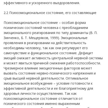
эффективного и ускоренного выздоровления.
2.2 Психоэмоциональное состояние, его составляющие
Психоэмоциональное состояние – особая форма
психических состояний человека с преобладанием
эмоционального реагирования по типу доминанты (В. П.
Зинченко, Б. Т. Мещеряков, 1999). Эмоциональные
проявления в реагировании на действительность
необходимы человеку, так как они регулируют его
самочувствие и функциональное состояние. Дефицит
эмоций снижает активность центральной нервной системы
и может явиться причиной снижения работоспособности.
Чрезмерное влияние эмоциогенных факторов может
вызвать состояние нервно-психического напряжения и
срыв высшей нервной деятельности. Оптимальное
эмоциональное возбуждение – условие готовности к
эффективной деятельности и ее благоприятному для
здоровья личности осуществлению. Так как
психоэмоциональное состояние отличается от
психического состояния именно выраженным