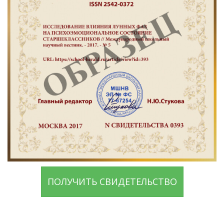
ПОЛУЧИТЬ СВИДЕТЕЛЬСТВО