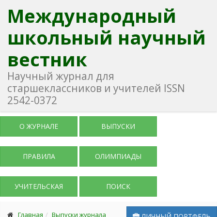
Международный
школьный научный
вестник
Научный журнал для
старшеклассников и учителей ISSN
2542-0372
О ЖУРНАЛЕ
ВЫПУСКИ
ПРАВИЛА
ОЛИМПИАДЫ
УЧИТЕЛЬСКАЯ
ПОИСК
Главная
Выпуски журнала
ЛИЧНЫЙ ПОРТФЕЛЬ