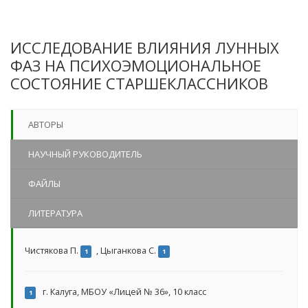
ИССЛЕДОВАНИЕ ВЛИЯНИЯ ЛУННЫХ
ФАЗ НА ПСИХОЭМОЦИОНАЛЬНОЕ
СОСТОЯНИЕ СТАРШЕКЛАССНИКОВ
АВТОРЫ
НАУЧНЫЙ РУКОВОДИТЕЛЬ
ФАЙЛЫ
ЛИТЕРАТУРА
Чистякова П.
,
Цыганкова С.
1
1
г. Калуга, МБОУ «Лицей № 36», 10 класс
1