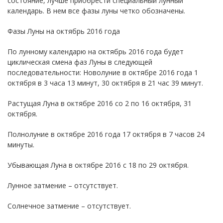
состояние, лучше приобрести специальный лунный
календарь. В нем все фазы луны четко обозначены.
Фазы Луны на октябрь 2016 года
По лунному календарю на октябрь 2016 года будет
циклическая смена фаз Луны в следующей
последовательности: Новолуние в октябре 2016 года 1
октября в 3 часа 13 минут, 30 октября в 21 час 39 минут.
Растущая Луна в октябре 2016 со 2 по 16 октября, 31
октября.
Полнолуние в октябре 2016 года 17 октября в 7 часов 24
минуты.
Убывающая Луна в октябре 2016 с 18 по 29 октября.
Лунное затмение – отсутствует.
Солнечное затмение – отсутствует.