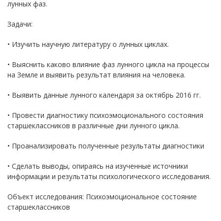
лунных фаз.
Задачи:
• Изучить научную литературу о лунных циклах.
• Выяснить каково влияние фаз лунного цикла на процессы
на Земле и выявить результат влияния на человека.
• Выявить данные лунного календаря за октябрь 2016 гг.
• Провести диагностику психоэмоционального состояния
старшеклассников в различные дни лунного цикла.
• Проанализировать полученные результаты диагностики
• Сделать выводы, опираясь на изученные источники
информации и результаты психологического исследования.
Объект исследования: Психоэмоциональное состояние
старшеклассников