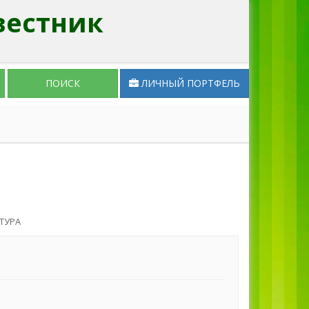
вестник
ПОИСК
ЛИЧНЫЙ ПОРТФЕЛЬ
ТУРА