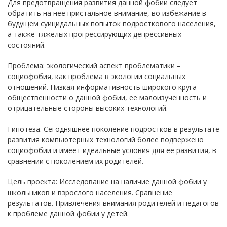
Для предотвращения развития данной фобии следует
обратить на неё пристальное внимание, во избежание в
будущем суицидальных попыток подросткового населения,
а также тяжелых прогрессирующих депрессивных
состояний.
Проблема: экологический аспект проблематики –
социофобия, как проблема в экологии социальных
отношений. Низкая информативность широкого круга
общественности о данной фобии, ее малоизученность и
отрицательные стороны высоких технологий.
Гипотеза. Сегодняшнее поколение подростков в результате
развития компьютерных технологий более подвержено
социофобии и имеет идеальные условия для ее развития, в
сравнении с поколением их родителей.
Цель проекта: Исследование на наличие данной фобии у
школьников и взрослого населения. Сравнение
результатов. Привлечения внимания родителей и педагогов
к проблеме данной фобии у детей.