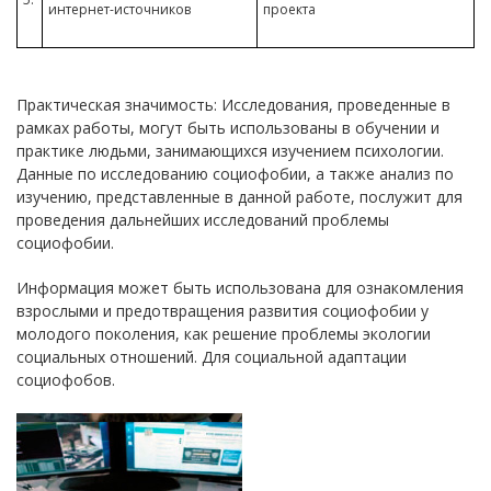
интернет-источников
проекта
Практическая значимость: Исследования, проведенные в
рамках работы, могут быть использованы в обучении и
практике людьми, занимающихся изучением психологии.
Данные по исследованию социофобии, а также анализ по
изучению, представленные в данной работе, послужит для
проведения дальнейших исследований проблемы
социофобии.
Информация может быть использована для ознакомления
взрослыми и предотвращения развития социофобии у
молодого поколения, как решение проблемы экологии
социальных отношений. Для социальной адаптации
социофобов.