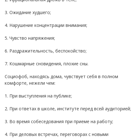
3. Ожидание худшего;
4. Нарушение концентрации внимания;
5. Чувство напряжения;
6. Раздражительность, беспокойство;
7. Кошмарные сновидения, плохие сны.
Социофоб, находясь дома, чувствует себя в полном
комфорте, нежели чем:
1. При выступления на публике;
2. При ответах в школе, институте перед всей аудиторией;
3. Во время собеседования при приеме на работу;
4. При деловых встречах, переговорах с новыми