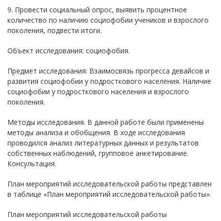
9. Провести социальный опрос, выявить процентное
количество по наличию социофобии учеников и взрослого
поколения, подвести итоги.
Объект исследования: социофобия.
Предмет исследования: Взаимосвязь прогресса девайсов и
развития социофобии у подросткового населения. Наличие
социофобии у подросткового населения и взрослого
поколения.
Методы исследования. В данной работе были применены
методы анализа и обобщения. В ходе исследования
проводился анализ литературных данных и результатов
собственных наблюдений, групповое анкетирование.
Консультация.
План мероприятий исследовательской работы представлен
в таблице «План мероприятий исследовательской работы».
План мероприятий исследовательской работы