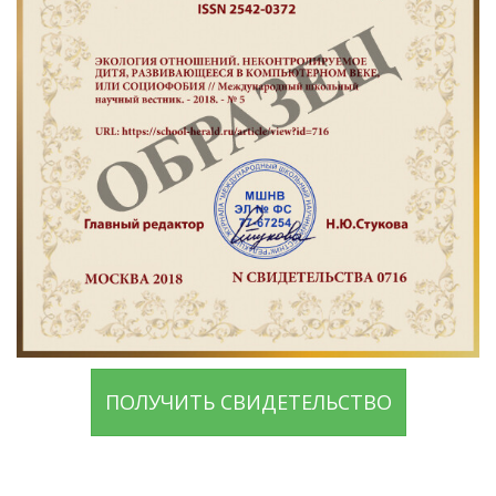
ПОЛУЧИТЬ СВИДЕТЕЛЬСТВО