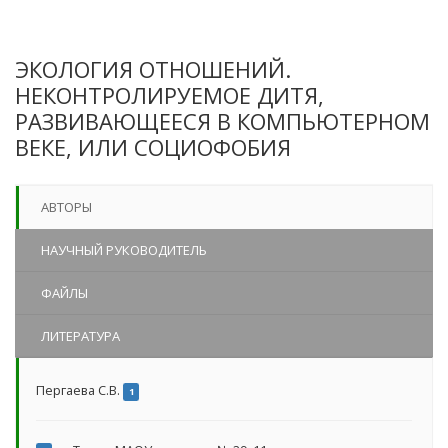
ЭКОЛОГИЯ ОТНОШЕНИЙ.
НЕКОНТРОЛИРУЕМОЕ ДИТЯ,
РАЗВИВАЮЩЕЕСЯ В КОМПЬЮТЕРНОМ
ВЕКЕ, ИЛИ СОЦИОФОБИЯ
АВТОРЫ
НАУЧНЫЙ РУКОВОДИТЕЛЬ
ФАЙЛЫ
ЛИТЕРАТУРА
Пергаева С.В.
1