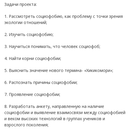
Задачи проекта:
1. Рассмотреть социофобию, как проблему с точки зрения
экологии отношений;
2. Изучить социофобию;
3. Научиться понимать, что человек социофоб;
4. Найти корни социофобии;
5. Выяснить значение нового термина- «Хикикомори»;
6. Распознать причины социофобии;
7. Проявление социофобии;
8. Разработать анкету, направленную на наличие
социофобии и выявление взаимосвязи между социофобией
и веком высоких технологий в группах учеников и
взрослого поколения;