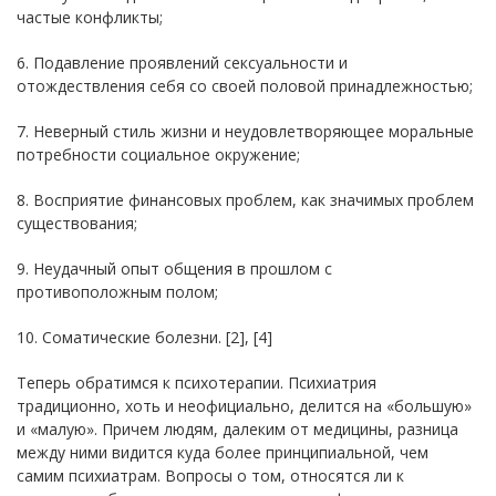
частые конфликты;
6. Подавление проявлений сексуальности и
отождествления себя со своей половой принадлежностью;
7. Неверный стиль жизни и неудовлетворяющее моральные
потребности социальное окружение;
8. Восприятие финансовых проблем, как значимых проблем
существования;
9. Неудачный опыт общения в прошлом с
противоположным полом;
10. Соматические болезни. [2], [4]
Теперь обратимся к психотерапии. Психиатрия
традиционно, хоть и неофициально, делится на «большую»
и «малую». Причем людям, далеким от медицины, разница
между ними видится куда более принципиальной, чем
самим психиатрам. Вопросы о том, относятся ли к