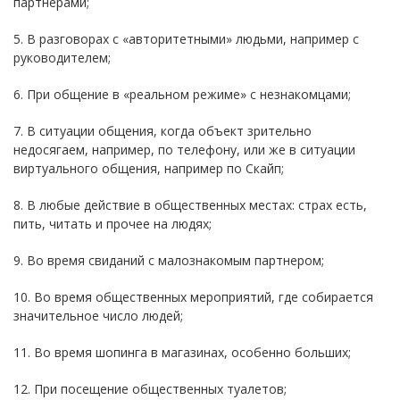
партнерами;
5. В разговорах с «авторитетными» людьми, например с
руководителем;
6. При общение в «реальном режиме» с незнакомцами;
7. В ситуации общения, когда объект зрительно
недосягаем, например, по телефону, или же в ситуации
виртуального общения, например по Скайп;
8. В любые действие в общественных местах: страх есть,
пить, читать и прочее на людях;
9. Во время свиданий с малознакомым партнером;
10. Во время общественных мероприятий, где собирается
значительное число людей;
11. Во время шопинга в магазинах, особенно больших;
12. При посещение общественных туалетов;