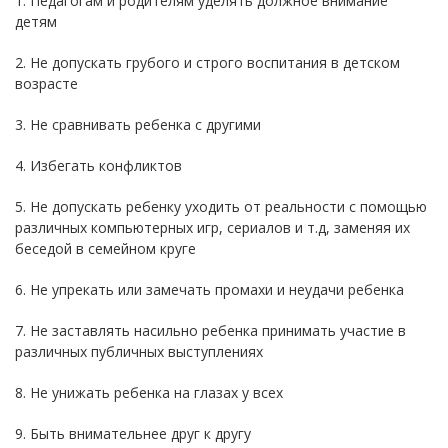
1. Педагогам и родителям уделять должное внимание
детям
2. Не допускать грубого и строго воспитания в детском
возрасте
3. Не сравнивать ребенка с другими
4. Избегать конфликтов
5. Не допускать ребенку уходить от реальности с помощью
различных компьютерных игр, сериалов и т.д, заменяя их
беседой в семейном круге
6. Не упрекать или замечать промахи и неудачи ребенка
7. Не заставлять насильно ребенка принимать участие в
различных публичных выступлениях
8. Не унижать ребенка на глазах у всех
9. Быть внимательнее друг к другу