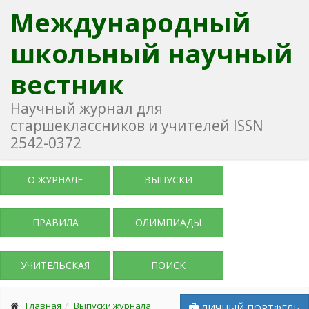
Международный
школьный научный
вестник
Научный журнал для
старшеклассников и учителей ISSN
2542-0372
О ЖУРНАЛЕ
ВЫПУСКИ
ПРАВИЛА
ОЛИМПИАДЫ
УЧИТЕЛЬСКАЯ
ПОИСК
Главная
Выпуски журнала
ЛИЧНЫЙ ПОРТФЕЛЬ