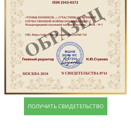
ПОЛУЧИТЬ СВИДЕТЕЛЬСТВО