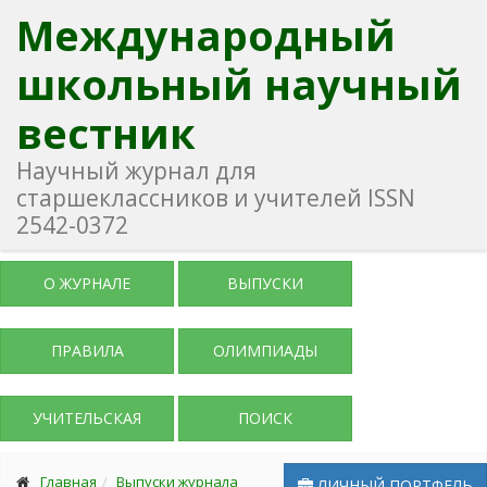
Международный
школьный научный
вестник
Научный журнал для
старшеклассников и учителей ISSN
2542-0372
О ЖУРНАЛЕ
ВЫПУСКИ
ПРАВИЛА
ОЛИМПИАДЫ
УЧИТЕЛЬСКАЯ
ПОИСК
Главная
Выпуски журнала
ЛИЧНЫЙ ПОРТФЕЛЬ