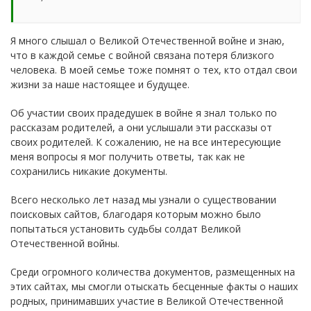
Я много слышал о Великой Отечественной войне и знаю,
что в каждой семье с войной связана потеря близкого
человека. В моей семье тоже помнят о тех, кто отдал свои
жизни за наше настоящее и будущее.
Об участии своих прадедушек в войне я знал только по
рассказам родителей, а они услышали эти рассказы от
своих родителей. К сожалению, не на все интересующие
меня вопросы я мог получить ответы, так как не
сохранились никакие документы.
Всего несколько лет назад мы узнали о существовании
поисковых сайтов, благодаря которым можно было
попытаться установить судьбы солдат Великой
Отечественной войны.
Среди огромного количества документов, размещенных на
этих сайтах, мы смогли отыскать бесценные факты о наших
родных, принимавших участие в Великой Отечественной