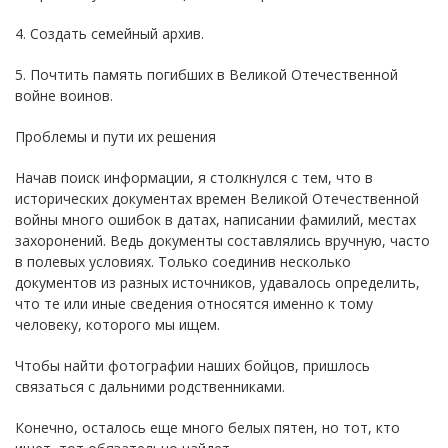
4. Создать семейный архив.
5. Почтить память погибших в Великой Отечественной
войне воинов.
Проблемы и пути их решения
Начав поиск информации, я столкнулся с тем, что в
исторических документах времен Великой Отечественной
войны много ошибок в датах, написании фамилий, местах
захоронений. Ведь документы составлялись вручную, часто
в полевых условиях. Только соединив несколько
документов из разных источников, удавалось определить,
что те или иные сведения относятся именно к тому
человеку, которого мы ищем.
Чтобы найти фотографии наших бойцов, пришлось
связаться с дальними родственниками.
Конечно, осталось еще много белых пятен, но тот, кто