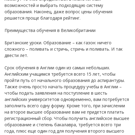
возможностей и выбрать подходящую систему
образования. Наконец, даже вопрос цены обучения
решается проще благодаря рейтинг.
Преимущества обучения в Великобритании
Британские уроки. Образование – как газон: ничего
сложного – поливать и стричь, стричь и поливать. И так
двести лет.
Срок обучения в Англии один из самых небольших.
Английским учащимся требуется всего 15 лет, чтобы
пройти путь от начального образования до аспирантуры.
Также очень просто начать процедуру учебы в Англии –
чтобы подать заявления на поступление в шесть
английских университетов одновременно, вам потребуется
заполнить всего одну форму. Кроме того, при зачислении
на второе высшее образование вам не придется платить
регистрационный сбор. Чтобы получить английское высшее
образование и степень бакалавра, требуется всего три
года, плюс еще один год для получения второго высшего