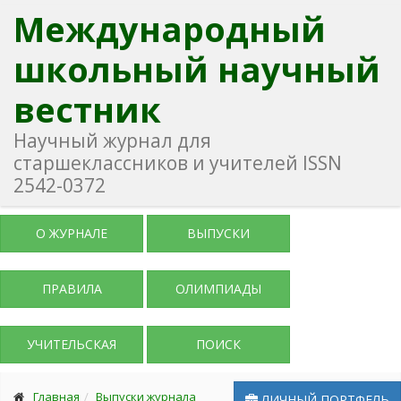
Международный
школьный научный
вестник
Научный журнал для
старшеклассников и учителей ISSN
2542-0372
О ЖУРНАЛЕ
ВЫПУСКИ
ПРАВИЛА
ОЛИМПИАДЫ
УЧИТЕЛЬСКАЯ
ПОИСК
Главная
Выпуски журнала
ЛИЧНЫЙ ПОРТФЕЛЬ