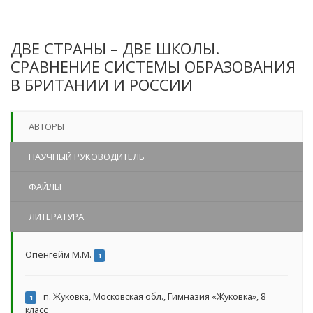
ДВЕ СТРАНЫ – ДВЕ ШКОЛЫ.
СРАВНЕНИЕ СИСТЕМЫ ОБРАЗОВАНИЯ
В БРИТАНИИ И РОССИИ
АВТОРЫ
НАУЧНЫЙ РУКОВОДИТЕЛЬ
ФАЙЛЫ
ЛИТЕРАТУРА
Опенгейм М.М.
1
п. Жуковка, Московская обл., Гимназия «Жуковка», 8
1
класс