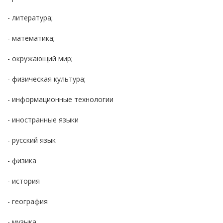
- литература;
- математика;
- окружающий мир;
- физическая культура;
- информационные технологии
- иностранные языки
- русский язык
- физика
- история
- география
- музыка