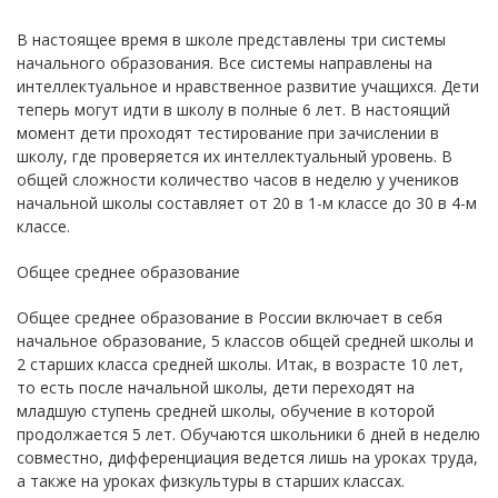
В настоящее время в школе представлены три системы
начального образования. Все системы направлены на
интеллектуальное и нравственное развитие учащихся. Дети
теперь могут идти в школу в полные 6 лет. В настоящий
момент дети проходят тестирование при зачислении в
школу, где проверяется их интеллектуальный уровень. В
общей сложности количество часов в неделю у учеников
начальной школы составляет от 20 в 1-м классе до 30 в 4-м
классе.
Общее среднее образование
Общее среднее образование в России включает в себя
начальное образование, 5 классов общей средней школы и
2 старших класса средней школы. Итак, в возрасте 10 лет,
то есть после начальной школы, дети переходят на
младшую ступень средней школы, обучение в которой
продолжается 5 лет. Обучаются школьники 6 дней в неделю
совместно, дифференциация ведется лишь на уроках труда,
а также на уроках физкультуры в старших классах.