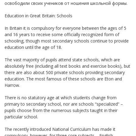
освободили своих учеников от ношения школьной формы.
Education in Great Britain: Schools
In Britain it is compulsory for everyone between the ages of 5
and 16 years to receive some officially recognized form of
schooling, though most secondary schools continue to provide
education until the age of 18.
The vast majority of pupils attend state schools, which are
absolutely free (including all text books and exercise books), but
there are also about 500 private schools providing secondary
education. The most famous of these schools are Eton and
Harrow.
There is no statutory age at which students change from
primary to secondary school, nor are schools “specialized” –
pupils choose from the numerous subjects taught in their
particular school.
The recently introduced National Curriculum has made it
compulsory, however, for three core subjects – English,