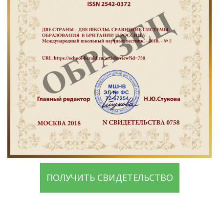
ПОЛУЧИТЬ СВИДЕТЕЛЬСТВО