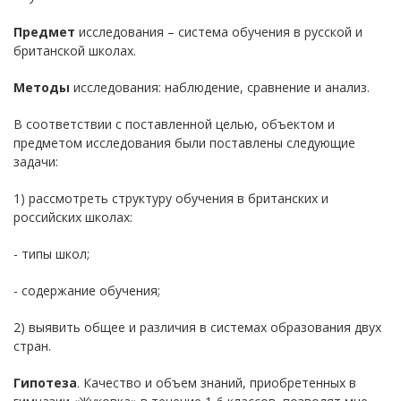
Предмет
исследования – система обучения в русской и
британской школах.
Методы
исследования: наблюдение, сравнение и анализ.
В соответствии с поставленной целью, объектом и
предметом исследования были поставлены следующие
задачи:
1) рассмотреть структуру обучения в британских и
российских школах:
- типы школ;
- содержание обучения;
2) выявить общее и различия в системах образования двух
стран.
Гипотеза
. Качество и объем знаний, приобретенных в