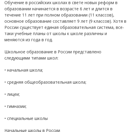
Обучение в российских школах в свете новых реформ в
образовании начинается в возрасте 6 лет и длится в
течение 11 лет при полном образовании (11 классов),
основное образование составляет 9 лет (9 классов). Хотя в
России существует единая образовательная система, все-
таки учебные планы от школы к школе различны и
меняются из года в год.
Школьное образование в России представлено
следующими типами школ:
• начальная школа;
• средняя общеобразовательная школа;
• лицеи;
• гимназии;
• специальные школы
Начальные школы в России