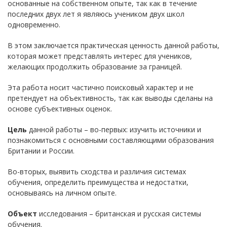
основанные на собственном опыте, так как в течение
последних двух лет я являюсь учеником двух школ
одновременно.
В этом заключается практическая ценность данной работы,
которая может представлять интерес для учеников,
желающих продолжить образование за границей.
Эта работа носит частично поисковый характер и не
претендует на объективность, так как выводы сделаны на
основе субъективных оценок.
Цель
данной работы – во-первых: изучить источники и
познакомиться с основными составляющими образования
Британии и России.
Во-вторых, выявить сходства и различия системах
обучения, определить преимущества и недостатки,
основываясь на личном опыте.
Объект
исследования – британская и русская системы
обучения.