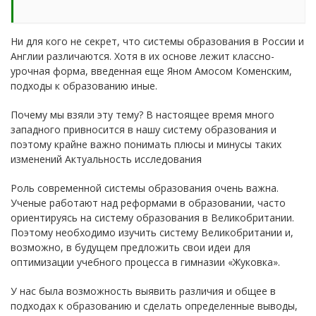
Ни для кого не секрет, что системы образования в России и
Англии различаются. Хотя в их основе лежит классно-
урочная форма, введенная еще Яном Амосом Коменским,
подходы к образованию иные.
Почему мы взяли эту тему? В настоящее время много
западного привносится в нашу систему образования и
поэтому крайне важно понимать плюсы и минусы таких
изменений Актуальность исследования
Роль современной системы образования очень важна.
Ученые работают над реформами в образовании, часто
ориентируясь на систему образования в Великобритании.
Поэтому необходимо изучить систему Великобритании и,
возможно, в будущем предложить свои идеи для
оптимизации учебного процесса в гимназии «Жуковка».
У нас была возможность выявить различия и общее в
подходах к образованию и сделать определенные выводы,