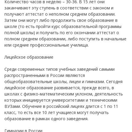
Количество часов в неделю – 30-36. В 15 лет они
заканчивают эту ступень в соответствии с законом и
получают аттестат о неполном среднем образовании.
Затем они могут либо продолжить свое образование в
школе (то есть пройти курс образовательной программы
полной школы) и получить по его окончании аттестат о
полном среднем образовании, либо поступить в начальные
или средние профессиональные училища.
Лицейское образование
Среди современных типов учебных заведений самыми
распространенными в России являются
общеобразовательные школы, лицеи и гимназии. Сегодня
лицейское образование развивается, прежде всего, в
школах с физико-математическим уклоном, деятельность
которых инициируется университетами и техническими
ВУЗами. Обучение в российский лицеях длится с 1 по 11
класс, то есть все 10 лет учащиеся могут получать
образование в рамках одного заведения.
Гимназии в России