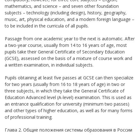
mathematics, and science – and seven other foundation
subjects – technology (including design), history, geography,
music, art, physical education, and a modern foreign language –
to be included in the curricula of all pupils.
Passage from one academic year to the next is automatic. After
a two-year course, usually from 14 to 16 years of age, most
pupils take their General Certificate of Secondary Education
(GCSE), assessed on the basis of a mixture of course work and
a written examination, in individual subjects.
Pupils obtaining at least five passes at GCSE can then specialize
for two years (usually from 16 to 18 years of age) in two or
three subjects, in which they take the General Certificate of
Education Advanced level (A-level) examination. This is used as
an entrance qualification for university (minimum two passes)
and other types of higher education, as well as for many forms
of professional training.
Глава 2. Общие положения системы образования в России