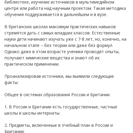
библиотеке, изучение источников в мультимедийном
центре или работа над научным проектом. Такая методика
обучения поддерживается в дальнейшем и в вузе.
В британских школах максимум практических навыков
стремятся дать с самых младших классов. Естественные
науки дети начинают изучать уже с 7-8 лет, но, конечно, на
начальном этапе – без теории или даже без формул.
Однако даже в этом возрасте ученики проводят опыты,
получают химические вещества и знают об их
практическом применении.
Проанализировав источники, мы выявили следующие
факты:
Общее в системах образования России и Британии.
1. В России и Британии есть государственные, частные
школы и школы-интернаты.
2. Предметы, включенные в Учебный план в России и
Британии: