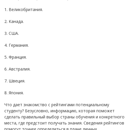
1. Великобритания.
2. Канада.
3. США.
4. Германия.
5. Франция.
6. Австралия.
7. Швеция.
8. Япония.
Что дает знакомство с рейтингами потенциальному
студенту? Безусловно, информацию, которая поможет
сделать правильный выбор страны обучения и конкретного
места, где предстоит получать знания. Сведения рейтингов
помогут точнее определиться в плане личных