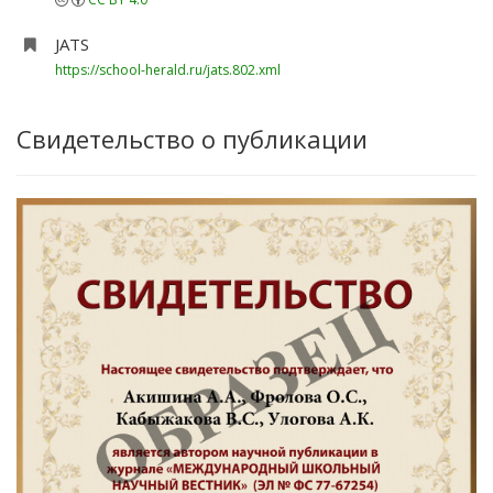
JATS
https://school-herald.ru/jats.802.xml
Свидетельство о публикации