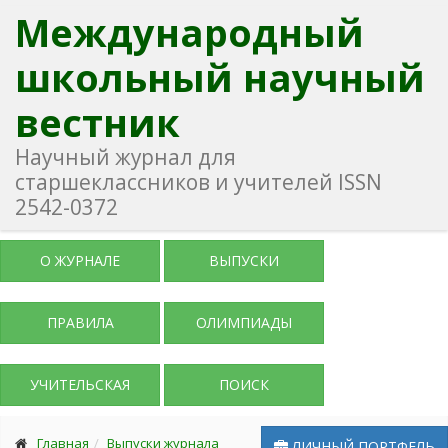
Международный
школьный научный
вестник
Научный журнал для
старшеклассников и учителей ISSN
2542-0372
О ЖУРНАЛЕ
ВЫПУСКИ
ПРАВИЛА
ОЛИМПИАДЫ
УЧИТЕЛЬСКАЯ
ПОИСК
Главная
Выпуски журнала
ЛИЧНЫЙ ПОРТФЕЛЬ