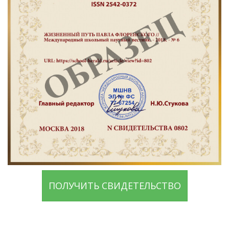
ПОЛУЧИТЬ СВИДЕТЕЛЬСТВО