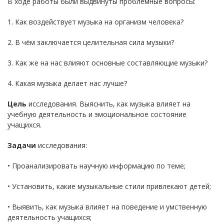
В ходе работы были выдвинуты проблемные вопросы:
1. Как воздействует музыка на организм человека?
2. В чём заключается целительная сила музыки?
3. Как же на нас влияют основные составляющие музыки?
4. Какая музыка делает нас лучше?
Цель
исследования. Выяснить, как музыка влияет на
учебную деятельность и эмоциональное состояние
учащихся.
Задачи
исследования:
• Проанализировать научную информацию по теме;
• Установить, какие музыкальные стили привлекают детей;
• Выявить, как музыка влияет на поведение и умственную
деятельность учащихся;