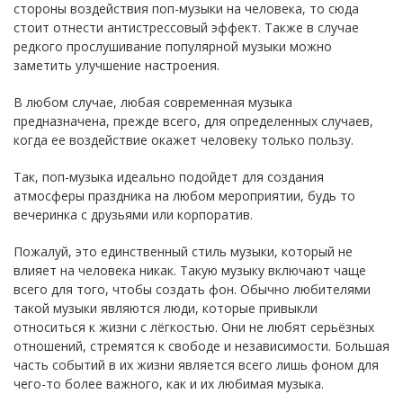
стороны воздействия поп-музыки на человека, то сюда
стоит отнести антистрессовый эффект. Также в случае
редкого прослушивание популярной музыки можно
заметить улучшение настроения.
В любом случае, любая современная музыка
предназначена, прежде всего, для определенных случаев,
когда ее воздействие окажет человеку только пользу.
Так, поп-музыка идеально подойдет для создания
атмосферы праздника на любом мероприятии, будь то
вечеринка с друзьями или корпоратив.
Пожалуй, это единственный стиль музыки, который не
влияет на человека никак. Такую музыку включают чаще
всего для того, чтобы создать фон. Обычно любителями
такой музыки являются люди, которые привыкли
относиться к жизни с лёгкостью. Они не любят серьёзных
отношений, стремятся к свободе и независимости. Большая
часть событий в их жизни является всего лишь фоном для
чего-то более важного, как и их любимая музыка.