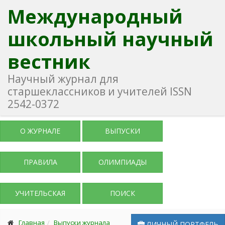
Международный
школьный научный
вестник
Научный журнал для
старшеклассников и учителей ISSN
2542-0372
О ЖУРНАЛЕ
ВЫПУСКИ
ПРАВИЛА
ОЛИМПИАДЫ
УЧИТЕЛЬСКАЯ
ПОИСК
Главная
Выпуски журнала
ЛИЧНЫЙ ПОРТФЕЛЬ