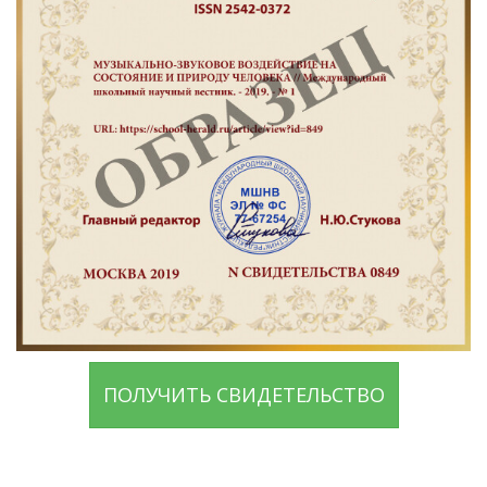
ПОЛУЧИТЬ СВИДЕТЕЛЬСТВО