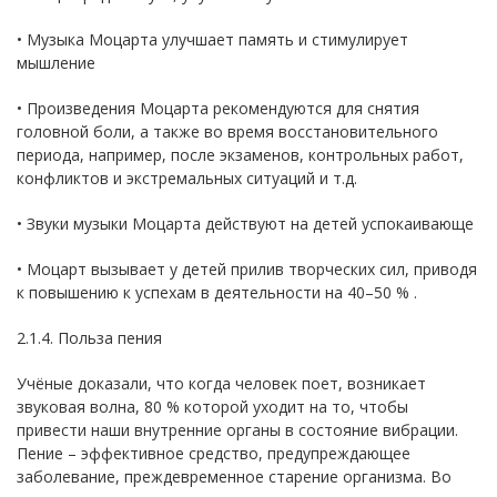
• Музыка Моцарта улучшает память и стимулирует
мышление
• Произведения Моцарта рекомендуются для снятия
головной боли, а также во время восстановительного
периода, например, после экзаменов, контрольных работ,
конфликтов и экстремальных ситуаций и т.д.
• Звуки музыки Моцарта действуют на детей успокаивающе
• Моцарт вызывает у детей прилив творческих сил, приводя
к повышению к успехам в деятельности на 40–50 % .
2.1.4. Польза пения
Учёные доказали, что когда человек поет, возникает
звуковая волна, 80 % которой уходит на то, чтобы
привести наши внутренние органы в состояние вибрации.
Пение – эффективное средство, предупреждающее
заболевание, преждевременное старение организма. Во