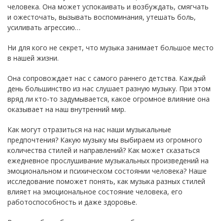
человека. Она может успокаивать и возбуждать, смягчать
и ожесточать, вызывать воспоминания, утешать боль,
усиливать агрессию…
Ни для кого не секрет, что музыка занимает большое место
в нашей жизни.
Она сопровождает нас с самого раннего детства. Каждый
день большинство из нас слушает разную музыку. При этом
вряд ли кто-то задумывается, какое огромное влияние она
оказывает на наш внутренний мир.
Как могут отразиться на нас наши музыкальные
предпочтения? Какую музыку мы выбираем из огромного
количества стилей и направлений? Как может сказаться
ежедневное прослушивание музыкальных произведений на
эмоциональном и психическом состоянии человека? Наше
исследование поможет понять, как музыка разных стилей
влияет на эмоциональное состояние человека, его
работоспособность и даже здоровье.