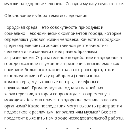
музыки на здоровье человека. Сегодня музыку слушают все.
Обоснование выбора темы исследования
Городская среда – это совокупность природных и
социально – экономических компонентов города, которые
определяют условия жизни человека. Качество городской
среды определяется хозяйственной деятельностью
человека и связанными с ней разнообразными
загрязнениями. Отрицательное воздействие на здоровье в
городе оказывает шумовое загрязнение, вызываемое как
наличием большого количества автотранспорта, так и
используемыми в быту приборами (телевизоры,
компьютеры, музыкальные центры, телефоны с
наушниками). Громкая музыка одна из важнейших
характеристик, которая сопровождает современную
молодежь. Как она влияет на здоровье развивающегося
организма? Какие последствия могут вызвать пристрастия
подростков к различным направлениям музыки? Все это
предстоит выяснить нам в ходе исследовательской работы.