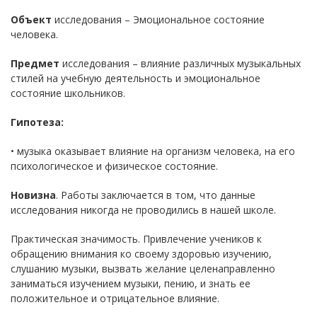
Объект
исследования – Эмоциональное состояние
человека.
Предмет
исследования – влияние различных музыкальных
стилей на учебную деятельность и эмоциональное
состояние школьников.
Гипотеза:
• музыка оказывает влияние на организм человека, на его
психологическое и физическое состояние.
Новизна
. Работы заключается в том, что данные
исследования никогда не проводились в нашей школе.
Практическая значимость. Привлечение учеников к
обращению внимания ко своему здоровью изучению,
слушанию музыки, вызвать желание целенаправленно
заниматься изучением музыки, пению, и знать ее
положительное и отрицательное влияние.