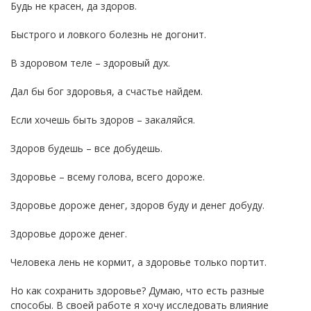
Будь не красен, да здоров.
Быстрого и ловкого болезнь не догонит.
В здоровом теле – здоровый дух.
Дал бы бог здоровья, а счастье найдем.
Если хочешь быть здоров – закаляйся.
Здоров будешь – все добудешь.
Здоровье – всему голова, всего дороже.
Здоровье дороже денег, здоров буду и денег добуду.
Здоровье дороже денег.
Человека лень не кормит, а здоровье только портит.
Но как сохранить здоровье? Думаю, что есть разные
способы. В своей работе я хочу исследовать влияние