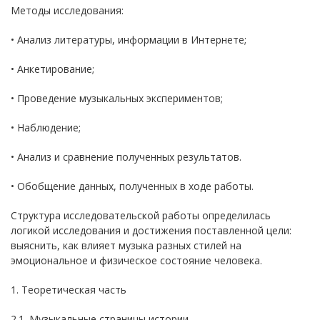
Методы исследования:
• Анализ литературы, информации в Интернете;
• Анкетирование;
• Проведение музыкальных экспериментов;
• Наблюдение;
• Анализ и сравнение полученных результатов.
• Обобщение данных, полученных в ходе работы.
Структура исследовательской работы определилась
логикой исследования и достижения поставленной цели:
выяснить, как влияет музыка разных стилей на
эмоциональное и физическое состояние человека.
1. Теоретическая часть
2.1. Музыкальные страницы истории