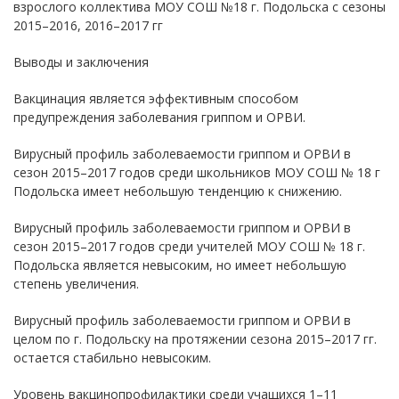
взрослого коллектива МОУ СОШ №18 г. Подольска с сезоны
2015–2016, 2016–2017 гг
Выводы и заключения
Вакцинация является эффективным способом
предупреждения заболевания гриппом и ОРВИ.
Вирусный профиль заболеваемости гриппом и ОРВИ в
сезон 2015–2017 годов среди школьников МОУ СОШ № 18 г
Подольска имеет небольшую тенденцию к снижению.
Вирусный профиль заболеваемости гриппом и ОРВИ в
сезон 2015–2017 годов среди учителей МОУ СОШ № 18 г.
Подольска является невысоким, но имеет небольшую
степень увеличения.
Вирусный профиль заболеваемости гриппом и ОРВИ в
целом по г. Подольску на протяжении сезона 2015–2017 гг.
остается стабильно невысоким.
Уровень вакцинопрофилактики среди учащихся 1–11