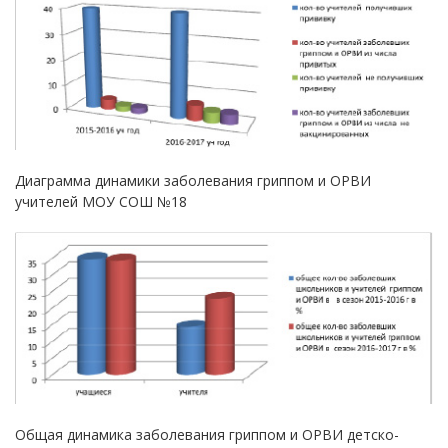
Диаграмма динамики заболевания гриппом и ОРВИ
учителей МОУ СОШ №18
Общая динамика заболевания гриппом и ОРВИ детско-