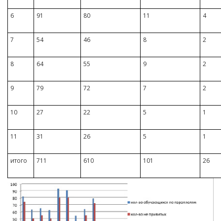
6
91
80
11
4
7
54
46
8
2
8
64
55
9
2
9
79
72
7
2
10
27
22
5
1
11
31
26
5
1
итого
711
610
101
26