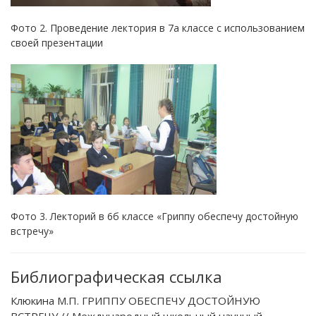
Фото 2. Проведение лектория в 7а классе с использованием
своей презентации
Фото 3. Лекторий в 6б классе «Гриппу обеспечу достойную
встречу»
Библиографическая ссылка
Клюкина М.П. ГРИППУ ОБЕСПЕЧУ ДОСТОЙНУЮ