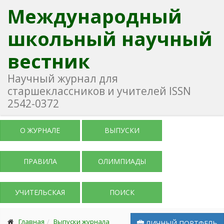
Международный
школьный научный
вестник
Научный журнал для
старшеклассников и учителей ISSN
2542-0372
О ЖУРНАЛЕ
ВЫПУСКИ
ПРАВИЛА
ОЛИМПИАДЫ
УЧИТЕЛЬСКАЯ
ПОИСК
Главная
Выпуски журнала
ЛИЧНЫЙ ПОРТФЕЛЬ