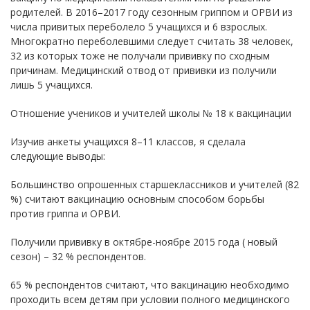
родителей. В 2016–2017 году сезонным гриппом и ОРВИ из
числа привитых переболело 5 учащихся и 6 взрослых.
Многократно переболевшими следует считать 38 человек,
32 из которых тоже не получали прививку по сходным
причинам. Медицинский отвод от прививки из получили
лишь 5 учащихся.
Отношение учеников и учителей школы № 18 к вакцинации
Изучив анкеты учащихся 8–11 классов, я сделала
следующие выводы:
Большинство опрошенных старшеклассников и учителей (82
%) считают вакцинацию основным способом борьбы
против гриппа и ОРВИ.
Получили прививку в октябре-ноябре 2015 года ( новый
сезон) – 32 % респондентов.
65 % респондентов считают, что вакцинацию необходимо
проходить всем детям при условии полного медицинского