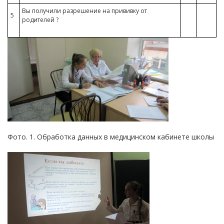
Вы получили разрешение на прививку от
5
родителей ?
Фото. 1. Обработка данных в медицинском кабинете школы