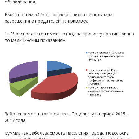
обследования.
Вместе с тем 54 % старшеклассников не получили
разрешения от родителей на прививку.
14 % респондентов имеют отвод на прививку против гриппа
по медицинским показаниям.
Заболеваемость гриппом по г. Подольску в период 2015–
2017 года
Суммарная заболеваемость населения города Подольска