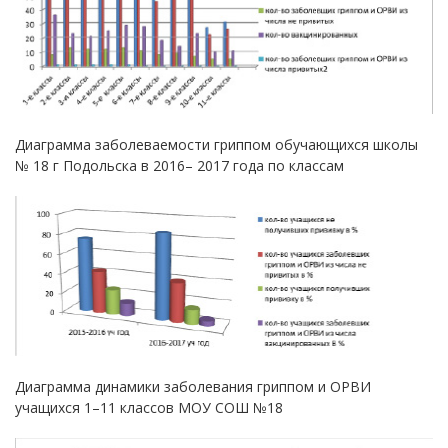
Диаграмма заболеваемости гриппом обучающихся школы
№ 18 г Подольска в 2016– 2017 года по классам
Диаграмма динамики заболевания гриппом и ОРВИ
учащихся 1–11 классов МОУ СОШ №18