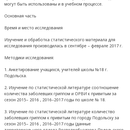
могут быть использованы и в учебном процессе.
Основная часть
Время и место исследования
Изучение и обработка статистического материала для
исследования производилась в сентябре – феврале 2017 г.
Методики исследования:
1. Анкетирование учащихся, учителей школы №18 г.
Подольска.
2. Изучение по статистической литературе соотношение
количества заболевших гриппом и ОРВИ к привитым за
сезон 2015– 2016 , 2016–2017 годы по школе № 18.
3. Изучение по статистической литературе количество
заболевших гриппом к привитым по городу Подольску за
сезон 2015– 2016 , 2016–2017 годы (данные
территориального отдела Роспотребнадзора Подольского