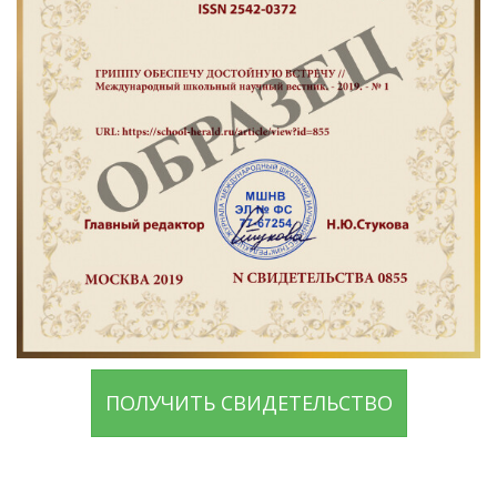
ПОЛУЧИТЬ СВИДЕТЕЛЬСТВО