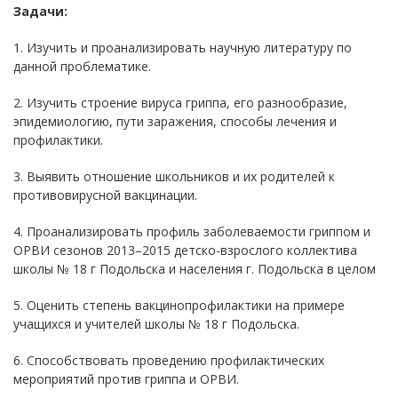
Задачи:
1. Изучить и проанализировать научную литературу по
данной проблематике.
2. Изучить строение вируса гриппа, его разнообразие,
эпидемиологию, пути заражения, способы лечения и
профилактики.
3. Выявить отношение школьников и их родителей к
противовирусной вакцинации.
4. Проанализировать профиль заболеваемости гриппом и
ОРВИ сезонов 2013–2015 детско-взрослого коллектива
школы № 18 г Подольска и населения г. Подольска в целом
5. Оценить степень вакцинопрофилактики на примере
учащихся и учителей школы № 18 г Подольска.
6. Способствовать проведению профилактических
мероприятий против гриппа и ОРВИ.