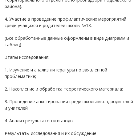
района).
4. Участие в проведение профилактических мероприятий
среди учащихся и родителей школы №18.
(Все обработанные данные оформлены в виде диаграмм и
таблиц)
Этапы исследования:
1. Изучение и анализ литературы по заявленной
проблематике;
2. Накопление и обработка теоретического материала;
3. Проведение анкетирования среди школьников, родителей
и учителей;
4. Анализ результатов и выводы.
Результаты исследования и их обсуждение