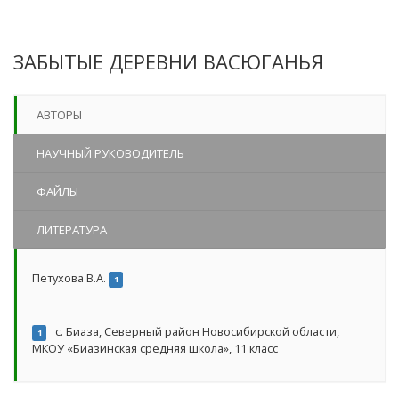
ЗАБЫТЫЕ ДЕРЕВНИ ВАСЮГАНЬЯ
АВТОРЫ
НАУЧНЫЙ РУКОВОДИТЕЛЬ
ФАЙЛЫ
ЛИТЕРАТУРА
Петухова В.А.
1
с. Биаза, Северный район Новосибирской области,
1
МКОУ «Биазинская средняя школа», 11 класс