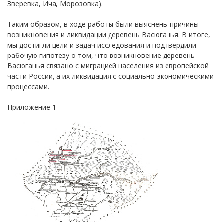
Зверевка, Ича, Морозовка).
Таким образом, в ходе работы были выяснены причины
возникновения и ликвидации деревень Васюганья. В итоге,
мы достигли цели и задач исследования и подтвердили
рабочую гипотезу о том, что возникновение деревень
Васюганья связано с миграцией населения из европейской
части России, а их ликвидация с социально-экономическими
процессами.
Приложение 1