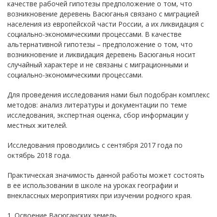
качестве рабочей гипотезы предположение о том, что
возникновение деревень Васюганья связано с миграцией
населения из европейской части России, а их ликвидация с
социально-экономическими процессами. В качестве
альтернативной гипотезы – предположение о том, что
возникновение и ликвидация деревень Васюганья носит
случайный характере и не связаны с миграционными и
социально-экономическими процессами.
Для проведения исследования нами был подобран комплекс
методов: анализ литературы и документации по теме
исследования, экспертная оценка, сбор информации у
местных жителей.
Исследования проводились с сентября 2017 года по
октябрь 2018 года.
Практическая значимость данной работы может состоять
в ее использовании в школе на уроках географии и
внеклассных мероприятиях при изучении родного края.
1. Освоение Васюганских земель