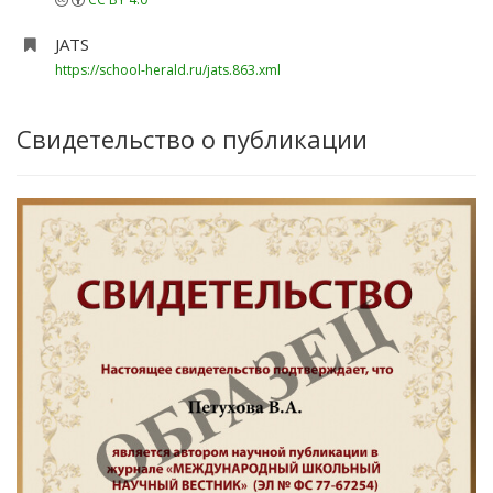
JATS
https://school-herald.ru/jats.863.xml
Свидетельство о публикации