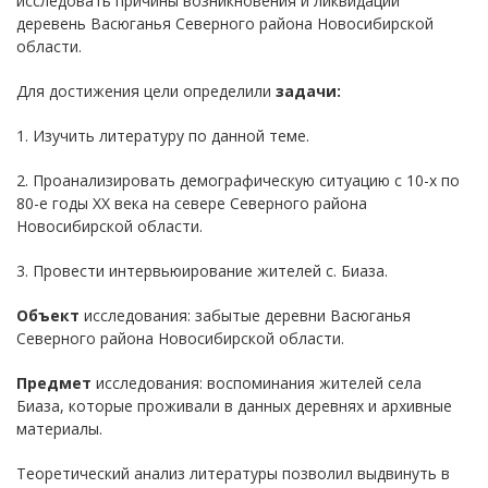
исследовать причины возникновения и ликвидации
деревень Васюганья Северного района Новосибирской
области.
Для достижения цели определили
задачи:
1. Изучить литературу по данной теме.
2. Проанализировать демографическую ситуацию с 10-х по
80-е годы XX века на севере Северного района
Новосибирской области.
3. Провести интервьюирование жителей с. Биаза.
Объект
исследования: забытые деревни Васюганья
Северного района Новосибирской области.
Предмет
исследования: воспоминания жителей села
Биаза, которые проживали в данных деревнях и архивные
материалы.
Теоретический анализ литературы позволил выдвинуть в