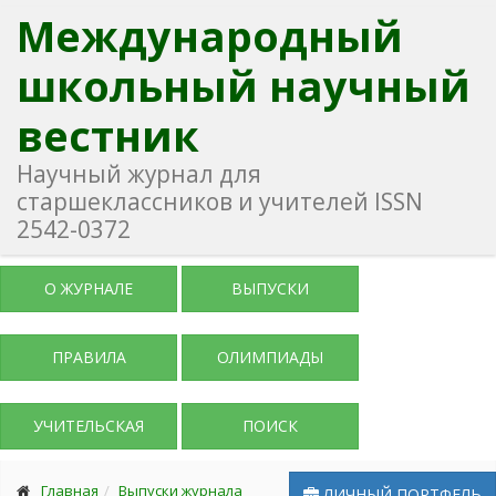
Международный
школьный научный
вестник
Научный журнал для
старшеклассников и учителей ISSN
2542-0372
О ЖУРНАЛЕ
ВЫПУСКИ
ПРАВИЛА
ОЛИМПИАДЫ
УЧИТЕЛЬСКАЯ
ПОИСК
Главная
Выпуски журнала
ЛИЧНЫЙ ПОРТФЕЛЬ