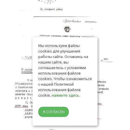
Мы используем файлы
cookies для улучшения
работы сайта. Оставаясь на
нашем сайте, вы
соглашаетесь с условиями
использования файлов
cookies. Чтобы ознакомиться
с нашей Политикой
использования файлов
cookie,
нажмите здесь
.
Я СОГЛАСЕН