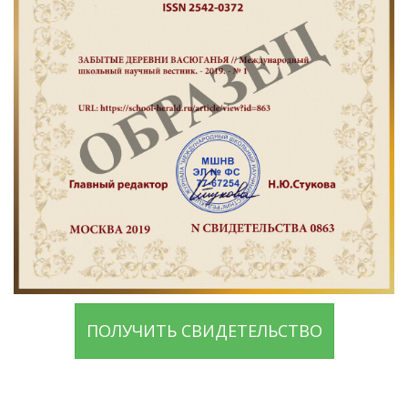
ПОЛУЧИТЬ СВИДЕТЕЛЬСТВО