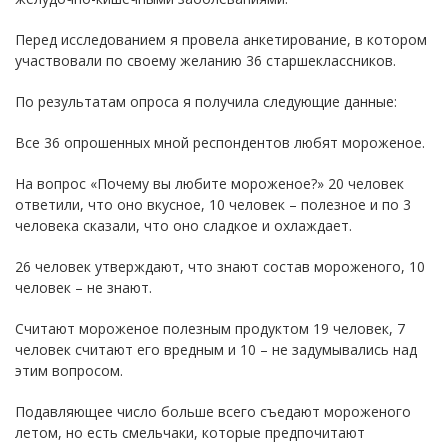
Перед исследованием я провела анкетирование, в котором
участвовали по своему желанию 36 старшеклассников.
По результатам опроса я получила следующие данные:
Все 36 опрошенных мной респондентов любят мороженое.
На вопрос «Почему вы любите мороженое?» 20 человек
ответили, что оно вкусное, 10 человек – полезное и по 3
человека сказали, что оно сладкое и охлаждает.
26 человек утверждают, что знают состав мороженого, 10
человек – не знают.
Считают мороженое полезным продуктом 19 человек, 7
человек считают его вредным и 10 – не задумывались над
этим вопросом.
Подавляющее число больше всего съедают мороженого
летом, но есть смельчаки, которые предпочитают