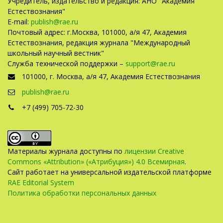
Учредитель, издательство и редакция: АНО "Академия
Естествознания"
E-mail:
publish@rae.ru
Почтовый адрес: г.Москва, 101000, а/я 47, Академия
Естествознания, редакция журнала "Международный
школьный научный вестник"
Служба технической поддержки –
support@rae.ru
101000, г. Москва, а/я 47, Академия Естествознания
publish@rae.ru
+7 (499) 705-72-30
Материалы журнала доступны по
лицензии Creative
Commons «Attribution» («Атрибуция») 4.0 Всемирная
.
Сайт работает на универсальной издательской платформе
RAE Editorial System
Политика обработки персональных данных