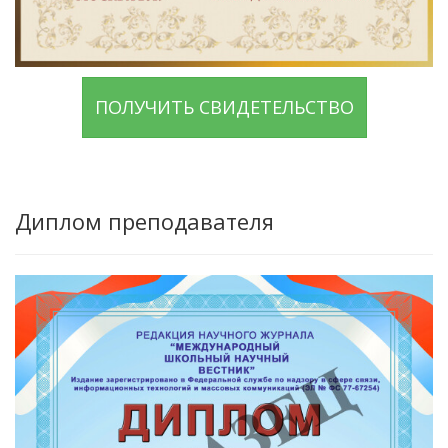
ПОЛУЧИТЬ СВИДЕТЕЛЬСТВО
Диплом преподавателя