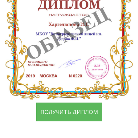
ПОЛУЧИТЬ ДИПЛОМ