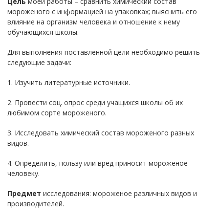
Цель
моей работы – сравнить химический состав
мороженого с информацией на упаковках; выяснить его
влияние на организм человека и отношение к нему
обучающихся школы.
Для выполнения поставленной цели необходимо решить
следующие задачи:
1. Изучить литературные источники.
2. Провести соц. опрос среди учащихся школы об их
любимом сорте мороженого.
3. Исследовать химический состав мороженого разных
видов.
4. Определить, пользу или вред приносит мороженое
человеку.
Предмет
исследования: мороженое различных видов и
производителей.