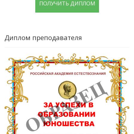
ПОЛУЧИТЬ ДИПЛОМ
Диплом преподавателя