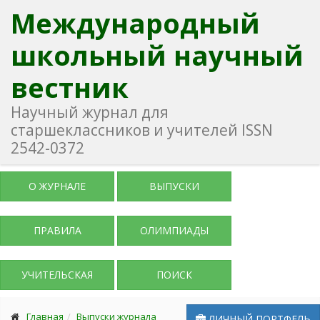
Международный
школьный научный
вестник
Научный журнал для
старшеклассников и учителей ISSN
2542-0372
О ЖУРНАЛЕ
ВЫПУСКИ
ПРАВИЛА
ОЛИМПИАДЫ
УЧИТЕЛЬСКАЯ
ПОИСК
Главная
Выпуски журнала
ЛИЧНЫЙ ПОРТФЕЛЬ