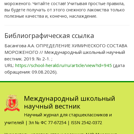
мороженого. Читайте состав! Учитывая простые правила,
вы будете получать от этого снежного лакомства только
полезные качества и, конечно, наслаждение.
Библиографическая ссылка
Басангова А.А. ОПРЕДЕЛЕНИЕ ХИМИЧЕСКОГО СОСТАВА
МОРОЖЕНОГО // Международный школьный научный
вестник. 2019. № 2-1. ;
URL:
https://school-herald.ru/ru/article/view?id=945
(дата
обращения: 09.08.2026).
Международный школьный
научный вестник
Научный журнал для старшеклассников и
учителей | Эл № ФС 77-67254 | ISSN 2542-0372