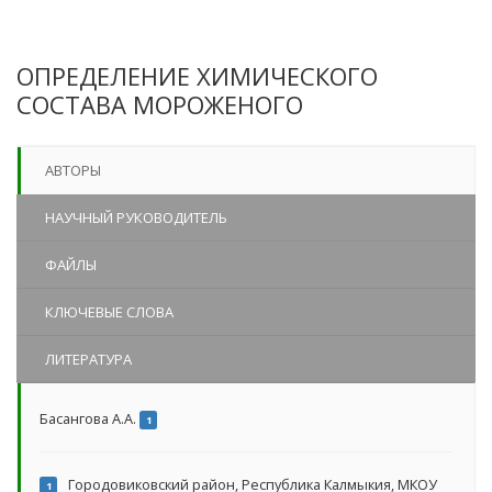
ОПРЕДЕЛЕНИЕ ХИМИЧЕСКОГО
СОСТАВА МОРОЖЕНОГО
АВТОРЫ
НАУЧНЫЙ РУКОВОДИТЕЛЬ
ФАЙЛЫ
КЛЮЧЕВЫЕ СЛОВА
ЛИТЕРАТУРА
Басангова А.А.
1
Городовиковский район, Республика Калмыкия, МКОУ
1