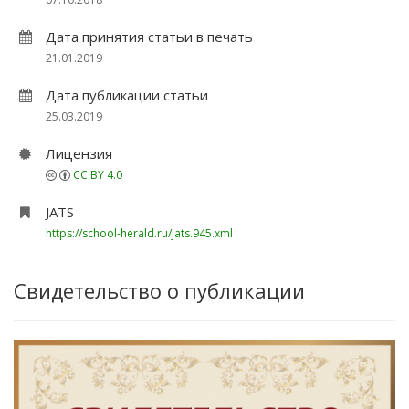
Дата принятия статьи в печать
21.01.2019
Дата публикации статьи
25.03.2019
Лицензия
CC BY 4.0
JATS
https://school-herald.ru/jats.945.xml
Свидетельство о публикации