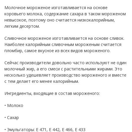
Молочное мороженое изготавливается на основе
коровьего молока, содержание сахара в таком мороженом
невысокое, поэтому оно считается низкокалорийным,
легким десертом.
Сливочное мороженое изготавливается на основе сливок.
Наиболее калорийным сливочным мороженым считается
пломбир, самое вкусное из всех видов мороженого.
Сейчас производители довольно часто используют не один
молочный жир, а его смеси с растительными жирами. Это
несколько удешевляет производство мороженого и вместе
с тем делает его менее калорийным.
Ингредиенты, входящие в состав мороженого:
• Молоко
• Cахар
• Эмульгаторы: Е 471, Е 442, Е 466, Е 433