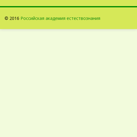
© 2016
Российская академия естествознания