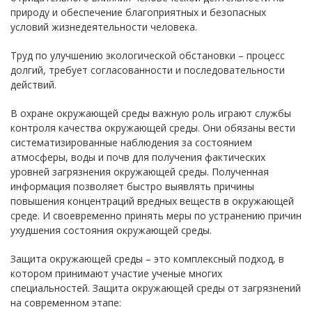
природу и обеспечение благоприятных и безопасных
условий жизнедеятельности человека.
Труд по улучшению экологической обстановки – процесс
долгий, требует согласованности и последовательности
действий.
В охране окружающей среды важную роль играют службы
контроля качества окружающей среды. Они обязаны вести
систематизированные наблюдения за состоянием
атмосферы, воды и почв для получения фактических
уровней загрязнения окружающей среды. Полученная
информация позволяет быстро выявлять причины
повышения концентраций вредных веществ в окружающей
среде. И своевременно принять меры по устранению причин
ухудшения состояния окружающей среды.
Защита окружающей среды – это комплексный подход, в
котором принимают участие ученые многих
специальностей. Защита окружающей среды от загрязнений
на современном этапе: