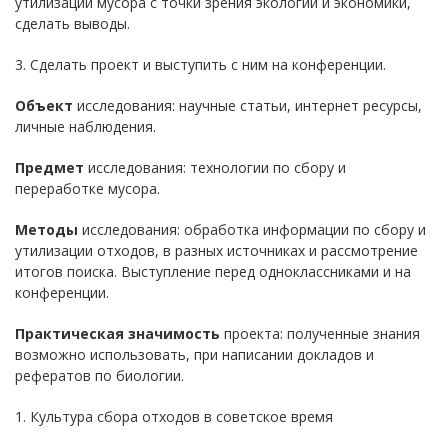
утилизации мусора с точки зрения экологии и экономики,
сделать выводы.
3. Сделать проект и выступить с ним на конференции.
Объект
исследования: научные статьи, интернет ресурсы,
личные наблюдения.
Предмет
исследования: технологии по сбору и
переработке мусора.
Методы
исследования: обработка информации по сбору и
утилизации отходов, в разных источниках и рассмотрение
итогов поиска. Выступление перед одноклассниками и на
конференции.
Практическая значимость
проекта: полученные знания
возможно использовать, при написании докладов и
рефератов по биологии.
1. Культура сбора отходов в советское время