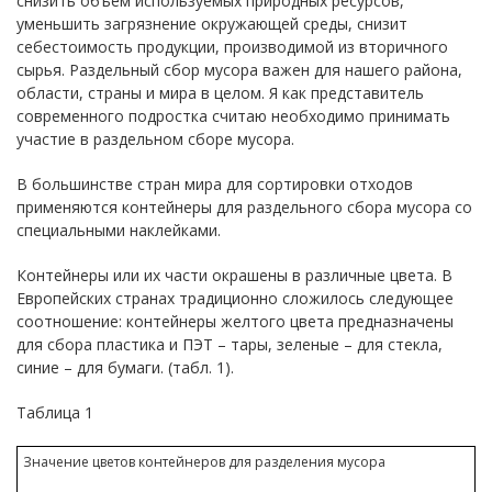
снизить объем используемых природных ресурсов,
уменьшить загрязнение окружающей среды, снизит
себестоимость продукции, производимой из вторичного
сырья. Раздельный сбор мусора важен для нашего района,
области, страны и мира в целом. Я как представитель
современного подростка считаю необходимо принимать
участие в раздельном сборе мусора.
В большинстве стран мира для сортировки отходов
применяются контейнеры для раздельного сбора мусора со
специальными наклейками.
Контейнеры или их части окрашены в различные цвета. В
Европейских странах традиционно сложилось следующее
соотношение: контейнеры желтого цвета предназначены
для сбора пластика и ПЭТ – тары, зеленые – для стекла,
синие – для бумаги. (табл. 1).
Таблица 1
Значение цветов контейнеров для разделения мусора