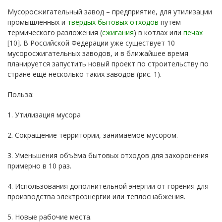
Мусоросжигательный завод – предприятие, для утилизации
промышленных и
твёрдых бытовых отходов
путем
термического разложения (
сжигания
) в котлах или
печах
[10]. В Российской Федерации уже существует 10
мусоросжигательных заводов, и в ближайшее время
планируется запустить новый проект по строительству по
стране ещё несколько таких заводов (рис. 1).
Польза:
1. Утилизация мусора
2. Сокращение территории, занимаемое мусором.
3. Уменьшения объёма бытовых отходов для захоронения
примерно в 10 раз.
4. Использования дополнительной энергии от горения для
производства электроэнергии или теплоснабжения.
5. Новые рабочие места.