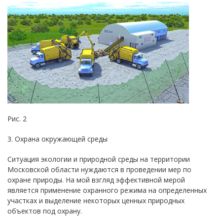
Рис. 2
3. Охрана окружающей среды
Ситуация экологии и природной среды на территории
Московской области нуждаются в проведении мер по
охране природы. На мой взгляд эффективной мерой
является применение охранного режима на определенных
участках и выделение некоторых ценных природных
объектов под охрану.