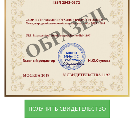
ПОЛУЧИТЬ СВИДЕТЕЛЬСТВО