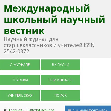
Международный
школьный научный
вестник
Научный журнал для
старшеклассников и учителей ISSN
2542-0372
О ЖУРНАЛЕ
ВЫПУСКИ
ПРАВИЛА
ОЛИМПИАДЫ
УЧИТЕЛЬСКАЯ
ПОИСК
Главная
Выпуски журнала
ЛИЧНЫЙ ПОРТФЕЛЬ