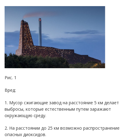
Рис. 1
Вред:
1. Мусор сжигающие завод на расстояние 5 км делает
выбросы, которые естественным путем заражают
окружающую среду.
2. На расстоянии до 25 км возможно распространение
опасных диоксидов.