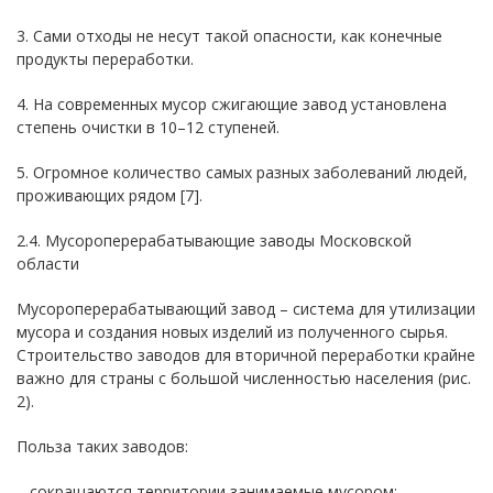
3. Сами отходы не несут такой опасности, как конечные
продукты переработки.
4. На современных мусор сжигающие завод установлена
степень очистки в 10–12 ступеней.
5. Огромное количество самых разных заболеваний людей,
проживающих рядом [7].
2.4. Мусороперерабатывающие заводы Московской
области
Мусороперерабатывающий завод – система для утилизации
мусора и создания новых изделий из полученного сырья.
Строительство заводов для вторичной переработки крайне
важно для страны с большой численностью населения (рис.
2).
Польза таких заводов:
– сокращаются территории занимаемые мусором;