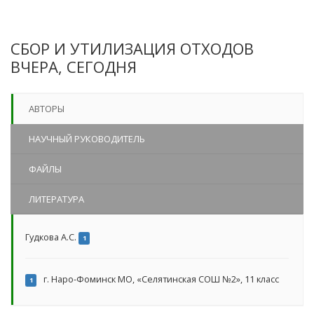
СБОР И УТИЛИЗАЦИЯ ОТХОДОВ
ВЧЕРА, СЕГОДНЯ
АВТОРЫ
НАУЧНЫЙ РУКОВОДИТЕЛЬ
ФАЙЛЫ
ЛИТЕРАТУРА
Гудкова А.С.
1
г. Наро-Фоминск МО, «Селятинская СОШ №2», 11 класс
1