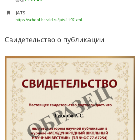
JATS
https://school-herald.ru/jats.1197.xml
Свидетельство о публикации