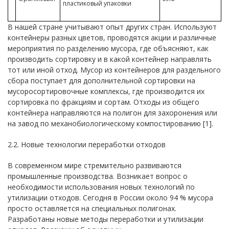
пластиковый упаковки
В нашей стране учитывают опыт других стран. Используют
контейнеры разных цветов, проводятся акции и различные
мероприятия по разделению мусора, где объясняют, как
производить сортировку и в какой контейнер направлять
тот или иной отход. Мусор из контейнеров для раздельного
сбора поступает для дополнительной сортировки на
мусоросортировочные комплексы, где производится их
сортировка по фракциям и сортам. Отходы из общего
контейнера направляются на полигон для захоронения или
на завод по механобиологическому компостированию [1].
2.2. Новые технологии переработки отходов
В современном мире стремительно развиваются
промышленные производства. Возникает вопрос о
необходимости использования новых технологий по
утилизации отходов. Сегодня в России около 94 % мусора
просто оставляется на специальных полигонах.
Разработаны новые методы переработки и утилизации