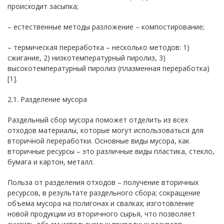
происходит засыпка;
– естественные методы разложение – компостирование;
– термическая переработка – несколько методов: 1)
сжигание, 2) низкотемпературный пиролиз, 3)
высокотемпературный пиролиз (плазменная переработка)
[1].
2.1. Разделение мусора
Раздельный сбор мусора поможет отделить из всех
отходов материалы, которые могут использоваться для
вторичной переработки. Основные виды мусора, как
вторичные ресурсы – это различные виды пластика, стекло,
бумага и картон, металл.
Польза от разделения отходов – получение вторичных
ресурсов, в результате раздельного сбора; сокращение
объема мусора на полигонах и свалках; изготовление
новой продукции из вторичного сырья, что позволяет