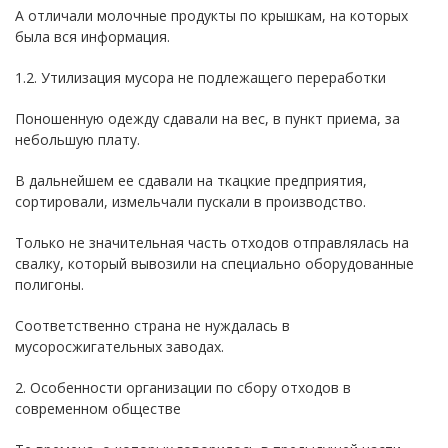
А отличали молочные продукты по крышкам, на которых
была вся информация.
1.2. Утилизация мусора не подлежащего переработки
Поношенную одежду сдавали на вес, в пункт приема, за
небольшую плату.
В дальнейшем ее сдавали на ткацкие предприятия,
сортировали, измельчали пускали в производство.
Только не значительная часть отходов отправлялась на
свалку, который вывозили на специально оборудованные
полигоны.
Соответственно страна не нуждалась в
мусоросжигательных заводах.
2. Особенности организации по сбору отходов в
современном обществе