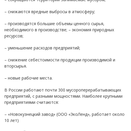
– снижаются вредные выбросы в атмосферу;
– производятся большие объемы ценного сырья,
необходимого в производстве; – экономия природных
ресурсов;
– уменьшение расходов предприятий;
– снижение себестоимости продукции производимой и
вторсырья.
– новые рабочие места.
В России работают почти 300 мусороперерабатывающих
предприятий, с разными мощностями. Наиболее крупными
предприятиями считаются:
– «Новокузнецкий завод» (ООО «ЭкоЛенд», работает около
10 лет)