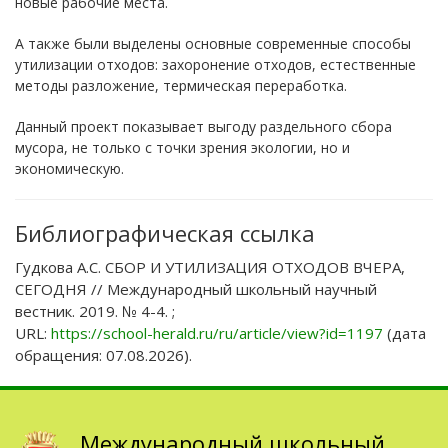
новые рабочие места.
А также были выделены основные современные способы
утилизации отходов: захоронение отходов, естественные
методы разложение, термическая переработка.
Данный проект показывает выгоду раздельного сбора
мусора, не только с точки зрения экологии, но и
экономическую.
Библиографическая ссылка
Гудкова А.С. СБОР И УТИЛИЗАЦИЯ ОТХОДОВ ВЧЕРА,
СЕГОДНЯ // Международный школьный научный
вестник. 2019. № 4-4. ;
URL:
https://school-herald.ru/ru/article/view?id=1197
(дата
обращения: 07.08.2026).
Международный школьный