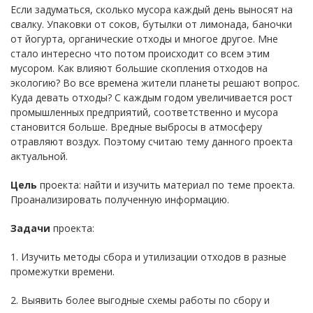
Если задуматься, сколько мусора каждый день выносят на
свалку. Упаковки от соков, бутылки от лимонада, баночки
от йогурта, органические отходы и многое другое. Мне
стало интересно что потом происходит со всем этим
мусором. Как влияют большие скопления отходов на
экологию? Во все времена жители планеты решают вопрос.
Куда девать отходы? С каждым годом увеличивается рост
промышленных предприятий, соответственно и мусора
становится больше. Вредные выбросы в атмосферу
отравляют воздух. Поэтому считаю тему данного проекта
актуальной.
Цель
проекта: найти и изучить материал по теме проекта.
Проанализировать полученную информацию.
Задачи
проекта:
1. Изучить методы сбора и утилизации отходов в разные
промежутки времени.
2. Выявить более выгодные схемы работы по сбору и