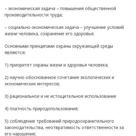
– экономическая задача – повышения общественной
производительности труда;
– социально-экономическая задача – улучшение условий
жизни человека, сохранение его здоровья.
Основными принципами охраны окружающей среды
являются:
1) приоритет охраны жизни и здоровья человека;
2) научно-обоснованное сочетание экологических и
экономических интересов;
3) рациональное и не истощительное использование
4) платность природопользования;
5) соблюдение требований природоохранительного
законодательства, неотвратимость ответственности за
его нарушение;