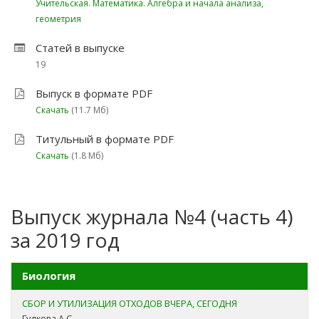
Учительская. Математика. Алгебра и начала анализа,
геометрия
Статей в выпуске
19
Выпуск в формате PDF
Скачать
(11.7 Мб)
Титульный в формате PDF
Скачать
(1.8 Мб)
Выпуск журнала №4 (часть 4)
за 2019 год
Биология
СБОР И УТИЛИЗАЦИЯ ОТХОДОВ ВЧЕРА, СЕГОДНЯ
Гудкова А.С.