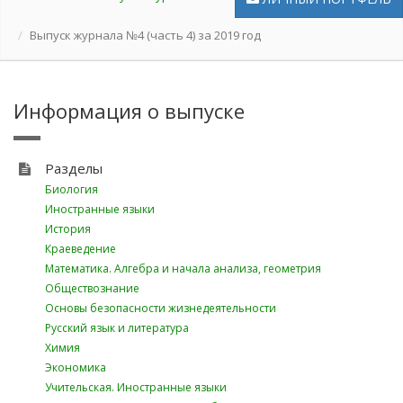
Выпуск журнала №4 (часть 4) за 2019 год
Информация о выпуске
Разделы
Биология
Иностранные языки
История
Краеведение
Математика. Алгебра и начала анализа, геометрия
Обществознание
Основы безопасности жизнедеятельности
Русский язык и литература
Химия
Экономика
Учительская. Иностранные языки