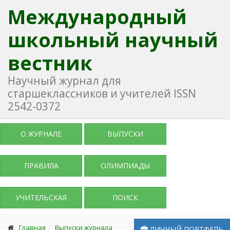
Международный
школьный научный
вестник
Научный журнал для
старшеклассников и учителей ISSN
2542-0372
О ЖУРНАЛЕ
ВЫПУСКИ
ПРАВИЛА
ОЛИМПИАДЫ
УЧИТЕЛЬСКАЯ
ПОИСК
Главная
Выпуски журнала
ЛИЧНЫЙ ПОРТФЕЛЬ