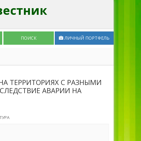
вестник
ПОИСК
ЛИЧНЫЙ ПОРТФЕЛЬ
НА ТЕРРИТОРИЯХ С РАЗНЫМИ
СЛЕДСТВИЕ АВАРИИ НА
ТУРА