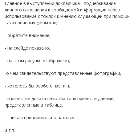
Главное в выступлении докладчика - подчеркивание
личного отношения к сообщаемой информации через
использование отсылок к мнению слушающей при помощи
таких речевых форм как;
- обратите внимание,
- на слайде показано,
- на этом рисунке изображено,
-о чем свидетельствуют представленные фотографии,
- хотелось бы особо отметить,
- в качестве доказательства хочу привести данные,
представленные в таблице,
- считаю принципиально важным…
и т.п.