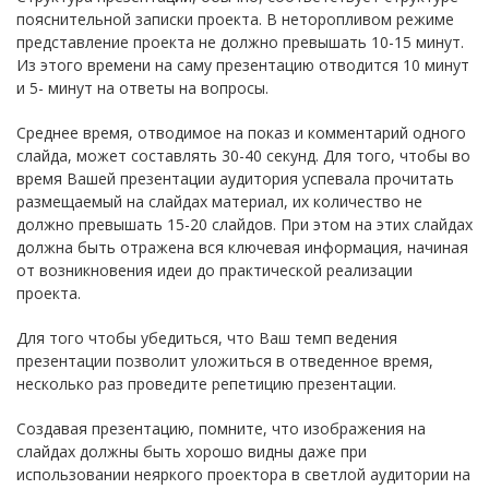
пояснительной записки проекта. В неторопливом режиме
представление проекта не должно превышать 10-15 минут.
Из этого времени на саму презентацию отводится 10 минут
и 5- минут на ответы на вопросы.
Среднее время, отводимое на показ и комментарий одного
слайда, может составлять 30-40 секунд. Для того, чтобы во
время Вашей презентации аудитория успевала прочитать
размещаемый на слайдах материал, их количество не
должно превышать 15-20 слайдов. При этом на этих слайдах
должна быть отражена вся ключевая информация, начиная
от возникновения идеи до практической реализации
проекта.
Для того чтобы убедиться, что Ваш темп ведения
презентации позволит уложиться в отведенное время,
несколько раз проведите репетицию презентации.
Создавая презентацию, помните, что изображения на
слайдах должны быть хорошо видны даже при
использовании неяркого проектора в светлой аудитории на