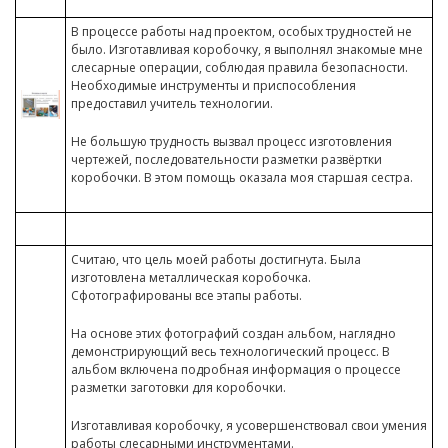
В процессе работы над проектом, особых трудностей не
было. Изготавливая коробочку, я выполнял знакомые мне
слесарные операции, соблюдая правила безопасности.
Необходимые инструменты и приспособления
предоставил учитель технологии.
Не большую трудность вызвал процесс изготовления
чертежей, последовательности разметки развёртки
коробочки. В этом помощь оказала моя старшая сестра.
Считаю, что цель моей работы достигнута. Была
изготовлена металлическая коробочка.
Сфотографированы все этапы работы.
На основе этих фотографий создан альбом, наглядно
демонстрирующий весь технологический процесс. В
альбом включена подробная информация о процессе
разметки заготовки для коробочки.
Изготавливая коробочку, я усовершенствовал свои умения
работы слесарными инструментами.