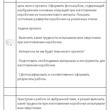
Цель моего проекта: Оформить фотоальбом, содержащий
изображения основных операций при изготовлении
коробочки из тонколистового металла. Показать
состояние развёртки коробочки на различных этапах.
Задачи проекта:
· Выяснить какие трудности испытывали мои сверстники
при изготовлении коробочки.
· Интересна ли им будет тема моего проекта?
· Подготовить необходимые материалы и инструменты для
изготовления коробочки.
· Сфотографировать и соответственно оформить
результаты работы.
Приступая к работе по выбранной теме, я решил выяснить
какие трудности при изготовлении коробочки испытывали
мои сверстники.