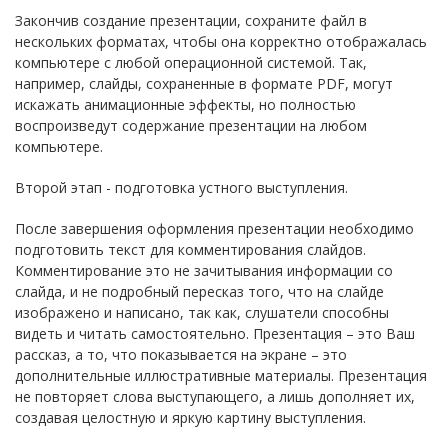
Закончив создание презентации, сохраните файл в
нескольких форматах, чтобы она корректно отображалась
компьютере с любой операционной системой. Так,
например, слайды, сохраненные в формате PDF, могут
искажать анимационные эффекты, но полностью
воспроизведут содержание презентации на любом
компьютере.
Второй этап - подготовка устного выступления.
После завершения оформления презентации необходимо
подготовить текст для комментирования слайдов.
Комментирование это не зачитывания информации со
слайда, и не подробный пересказ того, что на слайде
изображено и написано, так как, слушатели способны
видеть и читать самостоятельно. Презентация – это Ваш
рассказ, а то, что показывается на экране – это
дополнительные иллюстративные материалы. Презентация
не повторяет слова выступающего, а лишь дополняет их,
создавая целостную и яркую картину выступления.