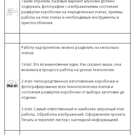
Таким образом, базовый вариант альбома должен
содержать фотографии с изображениями состояния
развёртки коробочки на определённых этапах, приёмы
работы на этих этапах и необходимые инструменты и
приспособления.
Работу над проектом, можно разделить на несколько
этапов.
1этап: Это возникновение идеи. Как сказано выше, она
возникла в процессе работы на уроках технологии.
2 этап: Непосредственное изготовление коробочки и
фотографирование всех технологических этапов и
состояния развёртки коробочки от выбора заготовки до
отделки.
3 этап: Самый ответственный и наиболее затратный этап
работы. Обработка изображений. Оформление проекта.
Печать и переплёт листов с наглядной информацией.