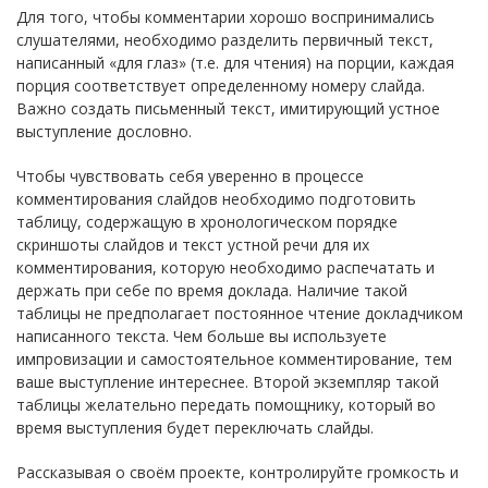
Для того, чтобы комментарии хорошо воспринимались
слушателями, необходимо разделить первичный текст,
написанный «для глаз» (т.е. для чтения) на порции, каждая
порция соответствует определенному номеру слайда.
Важно создать письменный текст, имитирующий устное
выступление дословно.
Чтобы чувствовать себя уверенно в процессе
комментирования слайдов необходимо подготовить
таблицу, содержащую в хронологическом порядке
скриншоты слайдов и текст устной речи для их
комментирования, которую необходимо распечатать и
держать при себе по время доклада. Наличие такой
таблицы не предполагает постоянное чтение докладчиком
написанного текста. Чем больше вы используете
импровизации и самостоятельное комментирование, тем
ваше выступление интереснее. Второй экземпляр такой
таблицы желательно передать помощнику, который во
время выступления будет переключать слайды.
Рассказывая о своём проекте, контролируйте громкость и