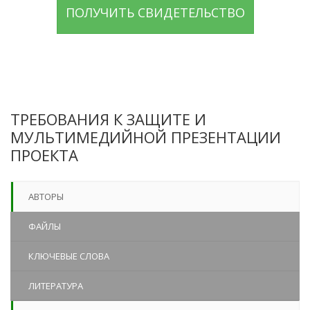
ПОЛУЧИТЬ СВИДЕТЕЛЬСТВО
ТРЕБОВАНИЯ К ЗАЩИТЕ И
МУЛЬТИМЕДИЙНОЙ ПРЕЗЕНТАЦИИ
ПРОЕКТА
АВТОРЫ
ФАЙЛЫ
КЛЮЧЕВЫЕ СЛОВА
ЛИТЕРАТУРА