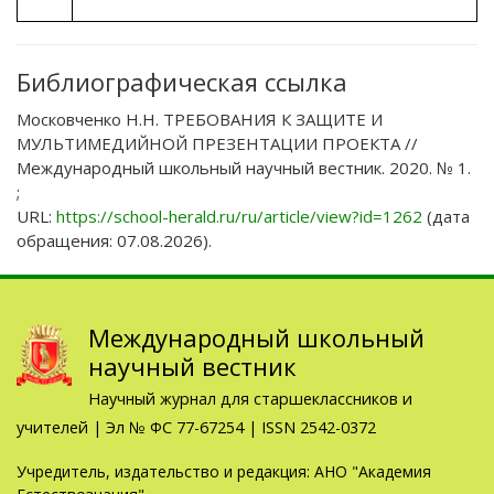
Библиографическая ссылка
Московченко Н.Н. ТРЕБОВАНИЯ К ЗАЩИТЕ И
МУЛЬТИМЕДИЙНОЙ ПРЕЗЕНТАЦИИ ПРОЕКТА //
Международный школьный научный вестник. 2020. № 1.
;
URL:
https://school-herald.ru/ru/article/view?id=1262
(дата
обращения: 07.08.2026).
Международный школьный
научный вестник
Научный журнал для старшеклассников и
учителей | Эл № ФС 77-67254 | ISSN 2542-0372
Учредитель, издательство и редакция: АНО "Академия