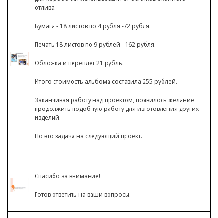
отлива.
Бумага - 18 листов по 4 рубля -72 рубля.
Печать 18 листов по 9 рублей - 162 рубля.
Обложка и переплёт 21 рубль.
Итого стоимость альбома составила 255 рублей.
Заканчивая работу над проектом, появилось желание
продолжить подобную работу для изготовления других
изделий.
Но это задача на следующий проект.
Спасибо за внимание!
Готов ответить на ваши вопросы.