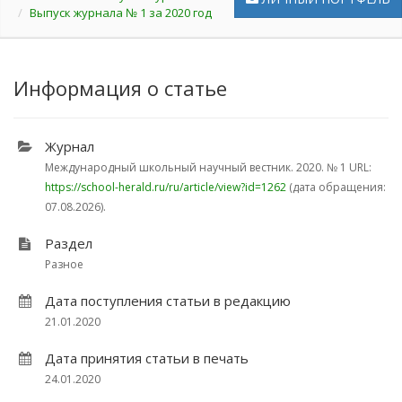
Выпуск журнала № 1 за 2020 год
Информация о статье
Журнал
Международный школьный научный вестник. 2020.
№ 1
URL:
https://school-herald.ru/ru/article/view?id=1262
(дата обращения:
07.08.2026).
Раздел
Разное
Дата поступления статьи в редакцию
21.01.2020
Дата принятия статьи в печать
24.01.2020