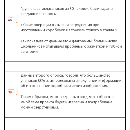
Группе шестиклассников из 30 человек, были заданы
следующие вопросы.
«Какие операции вызывали затруднения при
изготовлении коробочки из тонколистового металла?»
Как показывают данные этой диаграммы, большинство
школьников испытывали проблемы с разметкой и гибкой
заготовки.
Данные второго опроса, говорят, что большинство
учеников 83% заинтересованы в получении информации
об изготовлении коробочки через изображения.
Таким образом, можно сделать вывод, что выбранная
мной тема проекта будет интересна и востребована
моими сверстниками.