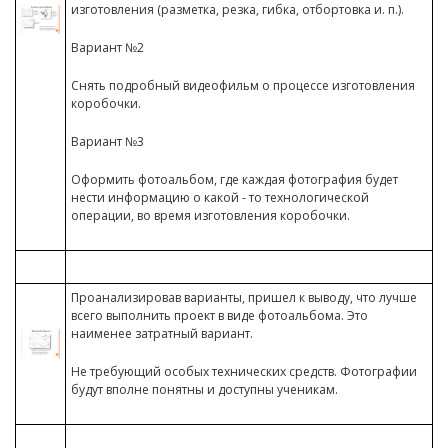
изготовления (разметка, резка, гибка, отбортовка и. п.).
Вариант №2
Снять подробный видеофильм о процессе изготовления
коробочки.
Вариант №3
Оформить фотоальбом, где каждая фотография будет
нести информацию о какой - то технологической
операции, во время изготовления коробочки.
Проанализировав варианты, пришел к выводу, что лучше
всего выполнить проект в виде фотоальбома. Это
наименее затратный вариант.
Не требующий особых технических средств. Фотографии
будут вполне понятны и доступны ученикам.