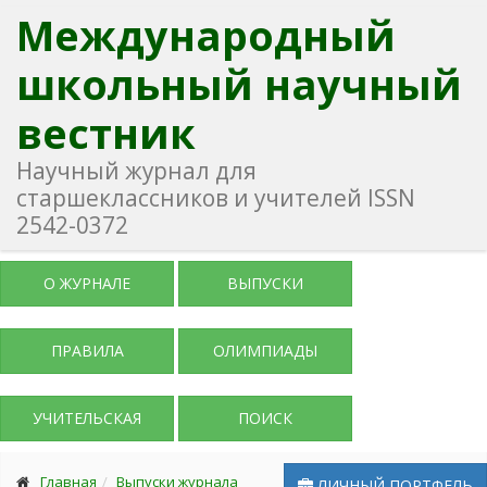
Международный
школьный научный
вестник
Научный журнал для
старшеклассников и учителей ISSN
2542-0372
О ЖУРНАЛЕ
ВЫПУСКИ
ПРАВИЛА
ОЛИМПИАДЫ
УЧИТЕЛЬСКАЯ
ПОИСК
Главная
Выпуски журнала
ЛИЧНЫЙ ПОРТФЕЛЬ