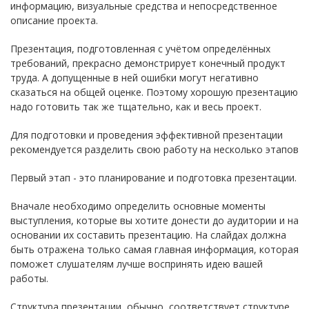
информацию, визуальные средства и непосредственное
описание проекта.
Презентация, подготовленная с учётом определённых
требований, прекрасно демонстрирует конечный продукт
труда. А допущенные в ней ошибки могут негативно
сказаться на общей оценке. Поэтому хорошую презентацию
надо готовить так же тщательно, как и весь проект.
Для подготовки и проведения эффективной презентации
рекомендуется разделить свою работу на несколько этапов
Первый этап - это планирование и подготовка презентации.
Вначале необходимо определить основные моменты
выступления, которые вы хотите донести до аудитории и на
основании их составить презентацию. На слайдах должна
быть отражена только самая главная информация, которая
поможет слушателям лучше воспринять идею вашей
работы.
Структура презентации, обычно, соответствует структуре