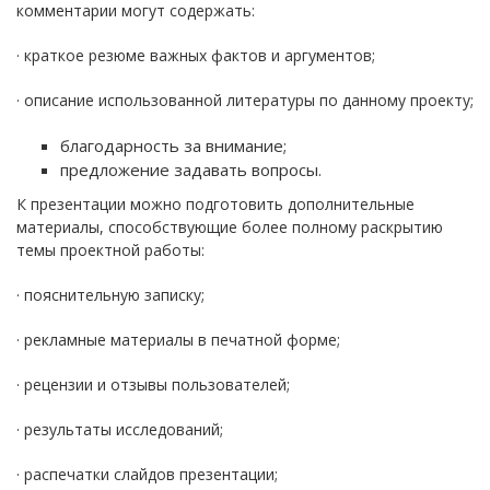
комментарии могут содержать:
· краткое резюме важных фактов и аргументов;
· описание использованной литературы по данному проекту;
благодарность за внимание;
предложение задавать вопросы.
К презентации можно подготовить дополнительные
материалы, способствующие более полному раскрытию
темы проектной работы:
· пояснительную записку;
· рекламные материалы в печатной форме;
· рецензии и отзывы пользователей;
· результаты исследований;
· распечатки слайдов презентации;