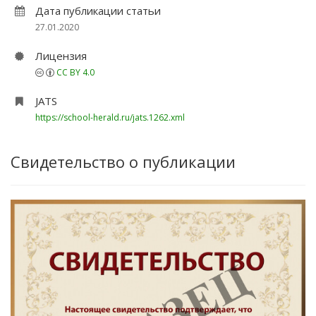
Дата публикации статьи
27.01.2020
Лицензия
CC BY 4.0
JATS
https://school-herald.ru/jats.1262.xml
Свидетельство о публикации